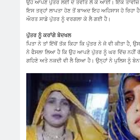
ਉਹ ਆਪਣੇ ਪੁੱਤਰ ਲਈ ਦੋ ਤਵੀਤ ਲੈ ਕੇ ਆਈ। ਇੱਕ ਤਾਵੀਜ਼ 
ਇਸ ਤਰ੍ਹਾਂ ਲਾਪਤਾ ਹੋਣ ਤੋਂ ਬਾਅਦ ਇਹ ਅਹਿਸਾਸ ਹੋ ਰਿਹਾ ਹ
ਔਰਤ ਸਾਡੇ ਪੁੱਤਰ ਨੂੰ ਵਰਗਲਾ ਕੇ ਲੈ ਗਈ ਹੈ।
ਪੁੱਤਰ ਨੂੰ ਕਰਾਂਗੇ ਬੇਦਖਲ
ਪਿਤਾ ਨੇ ਤਾਂ ਇੱਥੋਂ ਤੱਕ ਕਿਹਾ ਕਿ ਪੁੱਤਰ ਨੇ ਜੋ ਵੀ ਕੀਤਾ ਹ
ਨੇ ਫੈਸਲਾ ਲਿਆ ਹੈ ਕਿ ਉਹ ਆਪਣੇ ਪੁੱਤਰ ਨੂੰ ਘਰ ਵਿੱਚ ਨਹੀਂ ਰ
ਗਹਿਣੇ ਅਤੇ ਨਕਦੀ ਵੀ ਲੈ ਗਿਆ ਹੈ। ਉਨ੍ਹਾਂ ਨੇ ਪੁਲਿਸ ਨੂੰ ਬ