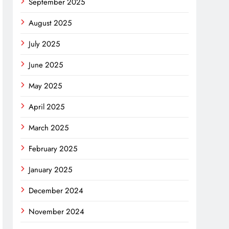
September 2025
August 2025
July 2025
June 2025
May 2025
April 2025
March 2025
February 2025
January 2025
December 2024
November 2024