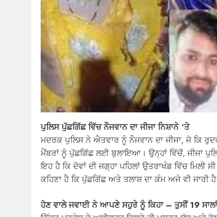
ਪੁਲਿਸ ਪੁੱਛਗਿੱਛ ਵਿੱਚ ਨੌਜਵਾਨ ਦਾ ਜੀਜਾ ਨਿਸ਼ਾਨੇ ‘ਤੇ
ਮਦਰਕ ਪੁਲਿਸ ਨੇ ਐਤਵਾਰ ਨੂੰ ਨੌਜਵਾਨ ਦਾ ਜੀਜਾ, ਜੋ ਕਿ ਰੁ
ਮੈਂਬਰਾਂ ਨੂੰ ਪੁੱਛਗਿੱਛ ਲਈ ਬੁਲਾਇਆ। ਉਨ੍ਹਾਂ ਵਿੱਚੋਂ, ਜੀਜਾ
ਇਹ ਹੈ ਕਿ ਦੋਵਾਂ ਦੀ ਜਗ੍ਹਾ ਪਹਿਲਾਂ ਉਤਰਾਖੰਡ ਵਿੱਚ ਮਿਲੀ ਸ
ਕਹਿਣਾ ਹੈ ਕਿ ਪੁੱਛਗਿੱਛ ਅਤੇ ਤਲਾਸ਼ ਦਾ ਕੰਮ ਅਜੇ ਵੀ ਜਾਰੀ 
ਹੋਣ ਵਾਲੇ ਜਵਾਈ ਨੇ ਆਪਣੇ ਸਹੁਰੇ ਨੂੰ ਕਿਹਾ – ਤੁਸੀਂ 19 ਸਾਲਾਂ