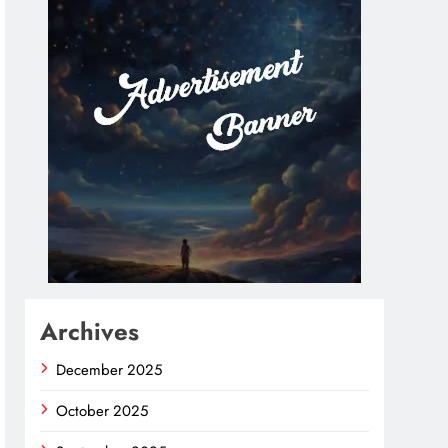
Archives
December 2025
October 2025