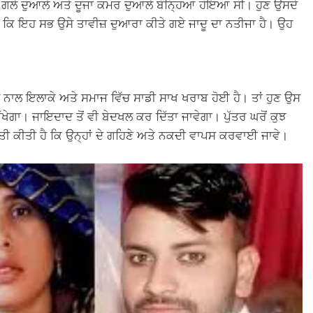
ਗਲੇ ਦੁਆਲੇ ਅਤੇ ਦੂਜਾ ਕਮਰ ਦੁਆਲੇ ਬੰਨ੍ਹਿਆ ਹੋਇਆ ਸੀ। ਹੁਣ ਉਸਦੇ
ੈ ਕਿ ਇਹ ਸਭ ਉਸੇ ਤਾਵੀਜ਼ ਦੁਆਰਾ ਕੀਤੇ ਗਏ ਜਾਦੂ ਦਾ ਨਤੀਜਾ ਹੈ। ਉਹ
ੈ, ਉਸ ਨਾਲ ਇਲਾਕੇ ਅਤੇ ਸਮਾਜ ਵਿੱਚ ਸਾਡੀ ਸਾਖ ਖਰਾਬ ਹੋਈ ਹੈ। ਤਾਂ ਹੁਣ ਉਸ
ੱਖੇਗਾ। ਜਾਇਦਾਦ ਤੋਂ ਵੀ ਬੇਦਖਲ ਕਰ ਦਿੱਤਾ ਜਾਵੇਗਾ। ਪੁੱਤਰ ਘਰੋਂ ਕੁਝ
ੇਨਤੀ ਕੀਤੀ ਹੈ ਕਿ ਉਨ੍ਹਾਂ ਦੇ ਗਹਿਣੇ ਅਤੇ ਨਕਦੀ ਵਾਪਸ ਕਰਵਾਈ ਜਾਵੇ।