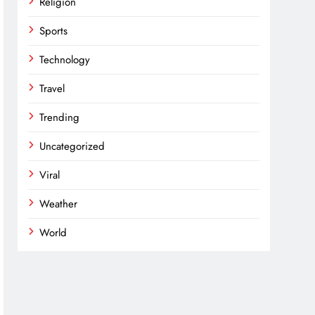
Religion
Sports
Technology
Travel
Trending
Uncategorized
Viral
Weather
World