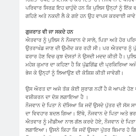
ਪਰਿਵਾਰ ਸਿਰਫ਼ ਇਹ ਚਾਹੁੰਦੇ ਹਨ ਕਿ ਪੁਲਿਸ ਉਨ੍ਹਾਂ ਨੂੰ ਇੱਕ 
ਗਹਿਣੇ ਅਤੇ ਨਕਦੀ ਲੈ ਕੇ ਗਏ ਹਨ ਉਹ ਵਾਪਸ ਕਰਵਾਈ ਜਾਵੇ
ਗੁਜਰਾਤ ਵੀ ਜਾ ਸਕਦੇ ਹਨ
ਐਤਵਾਰ ਨੂੰ ਪੁਲਿਸ ਨੇ ਨੌਜਵਾਨ ਦੇ ਸਾਲੇ, ਪਿਤਾ ਅਤੇ ਹੋਰ ਪਰਿ
ਉਤਰਾਖੰਡ ਜਾਣ ਦੀ ਉਮੀਦ ਕਰ ਰਹੀ ਸੀ। ਪਰ ਐਤਵਾਰ ਨੂੰ ਪੁੱਛਗ
ਫਰਾਰ ਹੋਣ ਵਿਚ ਕੁਝ ਦੋਸਤਾਂ ਨੇ ਉਸਦੀ ਮਦਦ ਕੀਤੀ ਹੈ। ਪੁਲਿ
ਮਹੇਸ਼ ਕੁਮਾਰ ਦਾ ਕਹਿਣਾ ਹੈ ਕਿ ਪੁੱਛਗਿੱਛ ਦੀ ਪ੍ਰਕਿਰਿਆ ਅ
ਭੇਜ ਕੇ ਉਨ੍ਹਾਂ ਨੂੰ ਲਿਆਉਣ ਦੀ ਕੋਸ਼ਿਸ਼ ਕੀਤੀ ਜਾਵੇਗੀ।
ਉਸ ਔਰਤ ਦਾ ਅਜੇ ਤੱਕ ਕੋਈ ਸੁਰਾਗ ਨਹੀਂ ਹੈ ਜੋ ਆਪਣੇ ਹੋਣ 
ਵਸ਼ੀਕਰਨ ਦਾ ਦੋਸ਼ ਲਗਾਇਆ ਹੈ ।
ਨੌਜਵਾਨ ਦੇ ਪਿਤਾ ਨੇ ਦੱਸਿਆ ਕਿ ਜਦੋਂ ਉਸਦੇ ਪੁੱਤਰ ਦੀ ਸੱਸ 
ਦਾ ਵਿਵਹਾਰ ਬਦਲ ਗਿਆ। ਇੱਥੇ, ਨੌਜਵਾਨ ਦੇ ਪਿਤਾ ਅਤੇ ਭਰ
ਐਤਵਾਰ ਨੂੰ ਮੀਡੀਆ ਨਾਲ ਗੱਲ ਕਰਦੇ ਹੋਏ, ਨੌਜਵਾਨ ਦੇ ਪਿਤਾ ਨੇ
ਲਗਾਇਆ। ਉਸਨੇ ਕਿਹਾ ਕਿ ਜਦੋਂ ਉਸਦਾ ਪੁੱਤਰ ਬਿਮਾਰ ਹੋ ਗਿ