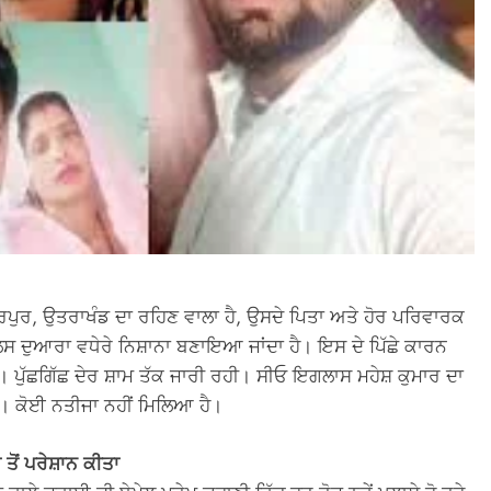
ਦਰਪੁਰ, ਉਤਰਾਖੰਡ ਦਾ ਰਹਿਣ ਵਾਲਾ ਹੈ, ਉਸਦੇ ਪਿਤਾ ਅਤੇ ਹੋਰ ਪਰਿਵਾਰਕ
 ਪੁਲਿਸ ਦੁਆਰਾ ਵਧੇਰੇ ਨਿਸ਼ਾਨਾ ਬਣਾਇਆ ਜਾਂਦਾ ਹੈ। ਇਸ ਦੇ ਪਿੱਛੇ ਕਾਰਨ
ੀ। ਪੁੱਛਗਿੱਛ ਦੇਰ ਸ਼ਾਮ ਤੱਕ ਜਾਰੀ ਰਹੀ। ਸੀਓ ਇਗਲਾਸ ਮਹੇਸ਼ ਕੁਮਾਰ ਦਾ
ਹੈ। ਕੋਈ ਨਤੀਜਾ ਨਹੀਂ ਮਿਲਿਆ ਹੈ।
 ਤੋਂ ਪਰੇਸ਼ਾਨ ਕੀਤਾ