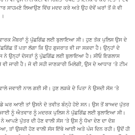
ਵਾਰ ਸਾਹਮਣੇ ਲਿਆਉਣ ਵਿੱਚ ਮਦਦ ਕਰੇ ਅਤੇ ਉਹ ਦੋਵੇਂ ਘਰਾਂ ਤੋਂ ਜੋ ਵੀ
 ।
ਵਾਰਕ ਮੈਂਬਰਾਂ ਨੂੰ ਪੁੱਛਗਿੱਛ ਲਈ ਬੁਲਾਇਆ ਸੀ। ਹੁਣ ਤੱਕ ਪੁਲਿਸ ਉਸ ਦੇ
ਿੱਛ ਤੋਂ ਪਤਾ ਲੱਗਾ ਕਿ ਉਹ ਗੁਜਰਾਤ ਵੀ ਜਾ ਸਕਦਾ ਹੈ। ਉਨ੍ਹਾਂ ਦੇ
ਸ ਨੇ ਉਨ੍ਹਾਂ ਦੋਸਤਾਂ ਨੂੰ ਪੁੱਛਗਿੱਛ ਲਈ ਬੁਲਾਇਆ ਹੈ। ਸੀਓ ਇਗਲਾਸ
ਜੇ ਵੀ ਜਾਰੀ ਹੈ। ਜੋ ਵੀ ਸਹੀ ਜਾਣਕਾਰੀ ਮਿਲੇਗੀ, ਉਸ ਦੇ ਆਧਾਰ ‘ਤੇ ਟੀਮ
ਵਾਲੇ ਜਵਾਈ ਨਾਲ ਗਈ ਸੀ। ਹੁਣ ਲੜਕੇ ਦੇ ਪਿਤਾ ਨੇ ਉਸਦੀ ਸੱਸ ‘ਤੇ
ਸਾਡੇ ਘਰ ਆਈ ਤਾਂ ਉਸਨੇ ਦੋ ਤਵੀਤ ਬੰਨ੍ਹੇ ਹੋਏ ਸਨ। ਉਸ ਤੋਂ ਬਾਅਦ ਪੁੱਤਰ
ਜਾਈ ਨੂੰ ਐਤਵਾਰ ਨੂੰ ਮਦਰਕ ਪੁਲਿਸ ਨੇ ਪੁੱਛਗਿੱਛ ਲਈ ਬੁਲਾਇਆ ਸੀ।
 ਆਪਣੇ ਪੁੱਤਰ ਦੀ ਹੋਣ ਵਾਲੀ ਸੱਸ ‘ਤੇ ਉਸ ਨੂੰ ਧੋਖਾ ਦੇਣ ਦਾ ਦੋਸ਼
ਆ, ਤਾਂ ਉਸਦੀ ਹੋਣ ਵਾਲੀ ਸੱਸ ਇੱਥੇ ਆਈ ਅਤੇ ਪੰਜ ਦਿਨ ਰਹੀ। ਉਦੋਂ ਹੀ