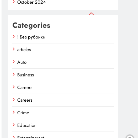
October 2024
Categories
! Без рубрики
articles
Auto
Business
Careers
Careers
Crime
Education