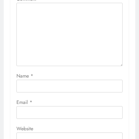
Name
*
Email
*
Website