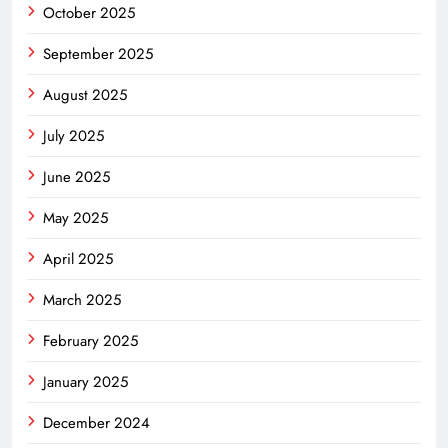
October 2025
September 2025
August 2025
July 2025
June 2025
May 2025
April 2025
March 2025
February 2025
January 2025
December 2024