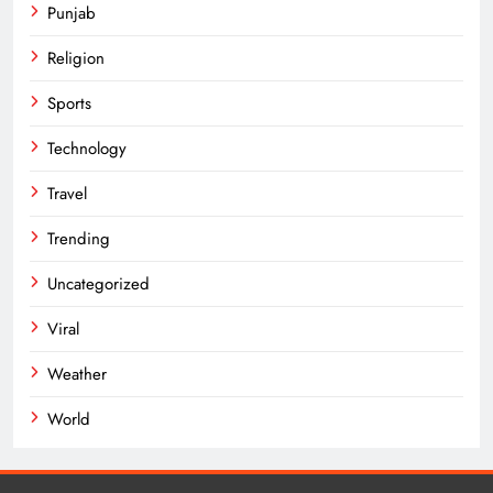
Punjab
Religion
Sports
Technology
Travel
Trending
Uncategorized
Viral
Weather
World