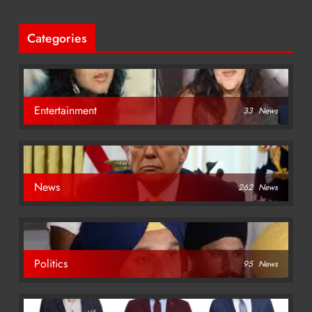
Categories
Entertainment
33
News
News
262
News
Politics
95
News