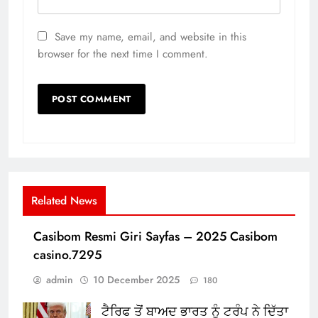
Save my name, email, and website in this
browser for the next time I comment.
Related News
Casibom Resmi Giri Sayfas – 2025 Casibom
casino.7295
admin
10 December 2025
180
ਟੈਰਿਫ ਤੋਂ ਬਾਅਦ ਭਾਰਤ ਨੂੰ ਟਰੰਪ ਨੇ ਦਿੱਤਾ