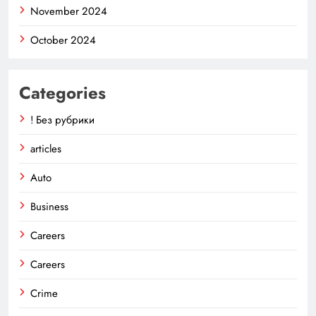
November 2024
October 2024
Categories
! Без рубрики
articles
Auto
Business
Careers
Careers
Crime