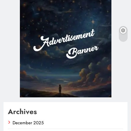
Archives
December 2025