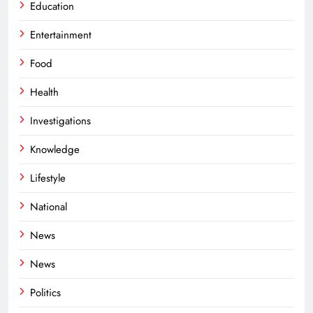
Education
Entertainment
Food
Health
Investigations
Knowledge
Lifestyle
National
News
News
Politics