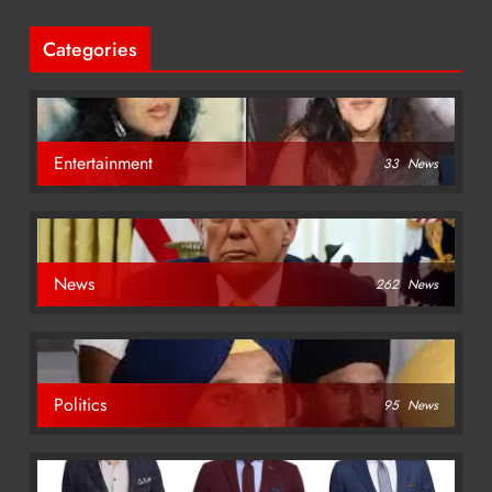
Categories
Entertainment
33
News
News
262
News
Politics
95
News