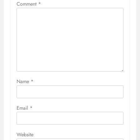
Comment
*
Name
*
Email
*
Website