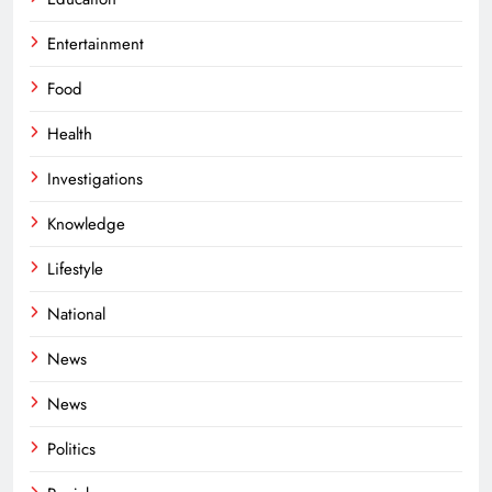
Entertainment
Food
Health
Investigations
Knowledge
Lifestyle
National
News
News
Politics