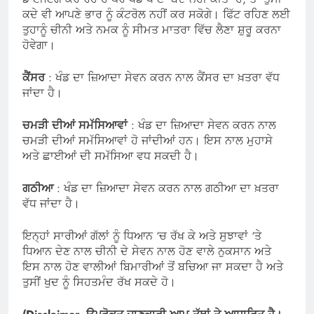
ਕਦੇ ਵੀ ਆਪਣੇ ਭਾਰ ਨੂੰ ਕੰਟਰੋਲ ਨਹੀਂ ਕਰ ਸਕੋਗੇ। ਫਿੱਟ ਰਹਿਣ ਲਈ
ਤੁਹਾਨੂੰ ਚੀਨੀ ਅਤੇ ਨਮਕ ਨੂੰ ਸੀਮਤ ਮਾਤਰਾ ਵਿੱਚ ਲੈਣਾ ਸ਼ੁਰੂ ਕਰਨਾ
ਹੋਵੇਗਾ।
ਕੈਂਸਰ
: ਖੰਡ ਦਾ ਜ਼ਿਆਦਾ ਸੇਵਨ ਕਰਨ ਨਾਲ ਕੈਂਸਰ ਦਾ ਖ਼ਤਰਾ ਵੱਧ
ਜਾਂਦਾ ਹੈ।
ਚਮੜੀ ਦੀਆਂ ਸਮੱਸਿਆਵਾਂ
: ਖੰਡ ਦਾ ਜ਼ਿਆਦਾ ਸੇਵਨ ਕਰਨ ਨਾਲ
ਚਮੜੀ ਦੀਆਂ ਸਮੱਸਿਆਵਾਂ ਹੋ ਜਾਂਦੀਆਂ ਹਨ। ਇਸ ਨਾਲ ਮੁਹਾਸੇ
ਅਤੇ ਛਾਈਆਂ ਦੀ ਸਮੱਸਿਆ ਵਧ ਸਕਦੀ ਹੈ।
ਗਠੀਆ
: ਖੰਡ ਦਾ ਜ਼ਿਆਦਾ ਸੇਵਨ ਕਰਨ ਨਾਲ ਗਠੀਆ ਦਾ ਖ਼ਤਰਾ
ਵੱਧ ਜਾਂਦਾ ਹੈ।
ਇਨ੍ਹਾਂ ਸਾਰੀਆਂ ਗੱਲਾਂ ਨੂੰ ਧਿਆਨ ‘ਚ ਰੱਖ ਕੇ ਅਤੇ ਸੁਝਾਵਾਂ ‘ਤੇ
ਧਿਆਨ ਦੇਣ ਨਾਲ ਚੀਨੀ ਦੇ ਸੇਵਨ ਨਾਲ ਹੋਣ ਵਾਲੇ ਨੁਕਸਾਨ ਅਤੇ
ਇਸ ਨਾਲ ਹੋਣ ਵਾਲੀਆਂ ਬਿਮਾਰੀਆਂ ਤੋਂ ਬਚਿਆ ਜਾ ਸਕਦਾ ਹੈ ਅਤੇ
ਤੁਸੀਂ ਖੁਦ ਨੂੰ ਸਿਹਤਮੰਦ ਰੱਖ ਸਕਦੇ ਹੋ।