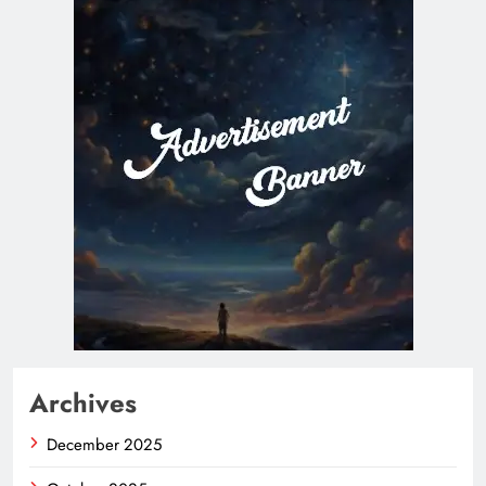
Archives
December 2025