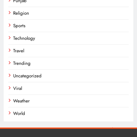
Punjab
Religion
Sports
Technology
Travel
Trending
Uncategorized
Viral
Weather
World