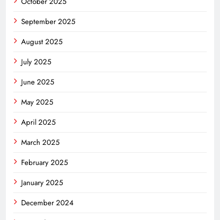
October 2025
September 2025
August 2025
July 2025
June 2025
May 2025
April 2025
March 2025
February 2025
January 2025
December 2024