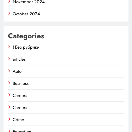
November 2024
October 2024
Categories
! Без рубрики
articles
Auto
Business
Careers
Careers
Crime
Education