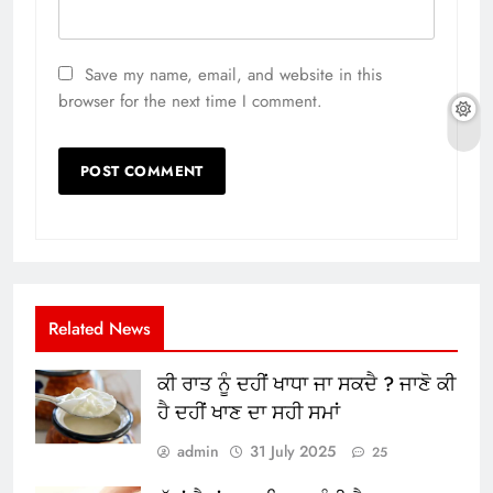
Save my name, email, and website in this
browser for the next time I comment.
Related News
ਕੀ ਰਾਤ ਨੂੰ ਦਹੀਂ ਖਾਧਾ ਜਾ ਸਕਦੈ ? ਜਾਣੋ ਕੀ
ਹੈ ਦਹੀਂ ਖਾਣ ਦਾ ਸਹੀ ਸਮਾਂ
admin
31 July 2025
25