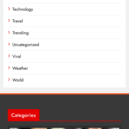
Technology
Travel
Trending
Uncategorized
Viral
Weather
World
Categories