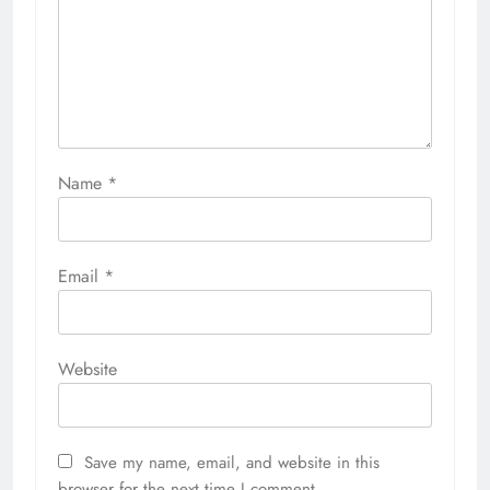
Name
*
Email
*
Website
Save my name, email, and website in this
browser for the next time I comment.