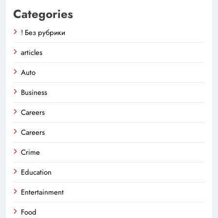
Categories
! Без рубрики
articles
Auto
Business
Careers
Careers
Crime
Education
Entertainment
Food