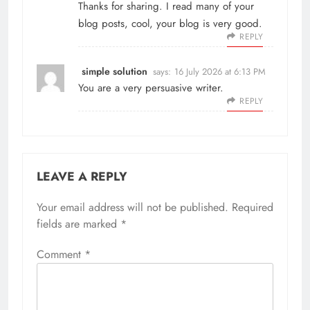
Thanks for sharing. I read many of your
blog posts, cool, your blog is very good.
REPLY
simple solution
says:
16 July 2026 at 6:13 PM
You are a very persuasive writer.
REPLY
LEAVE A REPLY
Your email address will not be published.
Required
fields are marked
*
Comment
*