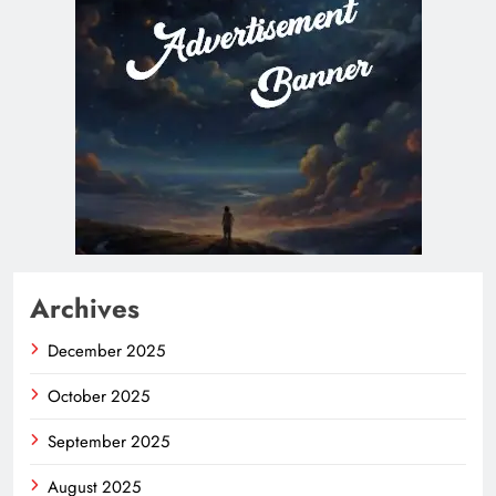
Archives
December 2025
October 2025
September 2025
August 2025