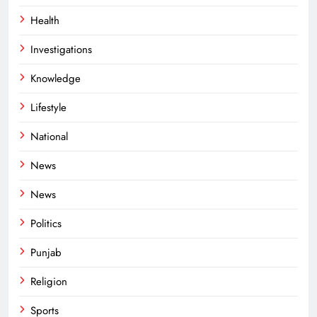
Health
Investigations
Knowledge
Lifestyle
National
News
News
Politics
Punjab
Religion
Sports