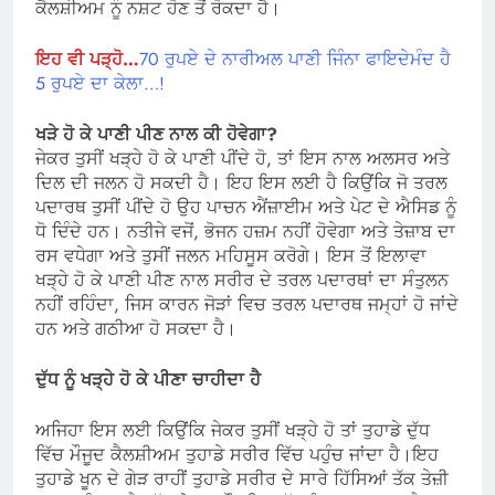
ਕੈਲਸ਼ੀਅਮ ਨੂੰ ਨਸ਼ਟ ਹੋਣ ਤੋਂ ਰੋਕਦਾ ਹੈ।
ਇਹ ਵੀ ਪੜ੍ਹੋ…
70 ਰੁਪਏ ਦੇ ਨਾਰੀਅਲ ਪਾਣੀ ਜਿੰਨਾ ਫਾਇਦੇਮੰਦ ਹੈ
5 ਰੁਪਏ ਦਾ ਕੇਲਾ…!
ਖੜੇ ਹੋ ਕੇ ਪਾਣੀ ਪੀਣ ਨਾਲ ਕੀ ਹੋਵੇਗਾ?
ਜੇਕਰ ਤੁਸੀਂ ਖੜ੍ਹੇ ਹੋ ਕੇ ਪਾਣੀ ਪੀਂਦੇ ਹੋ, ਤਾਂ ਇਸ ਨਾਲ ਅਲਸਰ ਅਤੇ
ਦਿਲ ਦੀ ਜਲਨ ਹੋ ਸਕਦੀ ਹੈ। ਇਹ ਇਸ ਲਈ ਹੈ ਕਿਉਂਕਿ ਜੋ ਤਰਲ
ਪਦਾਰਥ ਤੁਸੀਂ ਪੀਂਦੇ ਹੋ ਉਹ ਪਾਚਨ ਐਂਜ਼ਾਈਮ ਅਤੇ ਪੇਟ ਦੇ ਐਸਿਡ ਨੂੰ
ਧੋ ਦਿੰਦੇ ਹਨ। ਨਤੀਜੇ ਵਜੋਂ, ਭੋਜਨ ਹਜ਼ਮ ਨਹੀਂ ਹੋਵੇਗਾ ਅਤੇ ਤੇਜ਼ਾਬ ਦਾ
ਰਸ ਵਧੇਗਾ ਅਤੇ ਤੁਸੀਂ ਜਲਨ ਮਹਿਸੂਸ ਕਰੋਗੇ। ਇਸ ਤੋਂ ਇਲਾਵਾ
ਖੜ੍ਹੇ ਹੋ ਕੇ ਪਾਣੀ ਪੀਣ ਨਾਲ ਸਰੀਰ ਦੇ ਤਰਲ ਪਦਾਰਥਾਂ ਦਾ ਸੰਤੁਲਨ
ਨਹੀਂ ਰਹਿੰਦਾ, ਜਿਸ ਕਾਰਨ ਜੋੜਾਂ ਵਿਚ ਤਰਲ ਪਦਾਰਥ ਜਮ੍ਹਾਂ ਹੋ ਜਾਂਦੇ
ਹਨ ਅਤੇ ਗਠੀਆ ਹੋ ਸਕਦਾ ਹੈ।
ਦੁੱਧ ਨੂੰ ਖੜ੍ਹੇ ਹੋ ਕੇ ਪੀਣਾ ਚਾਹੀਦਾ ਹੈ
ਅਜਿਹਾ ਇਸ ਲਈ ਕਿਉਂਕਿ ਜੇਕਰ ਤੁਸੀਂ ਖੜ੍ਹੇ ਹੋ ਤਾਂ ਤੁਹਾਡੇ ਦੁੱਧ
ਵਿੱਚ ਮੌਜੂਦ ਕੈਲਸ਼ੀਅਮ ਤੁਹਾਡੇ ਸਰੀਰ ਵਿੱਚ ਪਹੁੰਚ ਜਾਂਦਾ ਹੈ।ਇਹ
ਤੁਹਾਡੇ ਖੂਨ ਦੇ ਗੇੜ ਰਾਹੀਂ ਤੁਹਾਡੇ ਸਰੀਰ ਦੇ ਸਾਰੇ ਹਿੱਸਿਆਂ ਤੱਕ ਤੇਜ਼ੀ