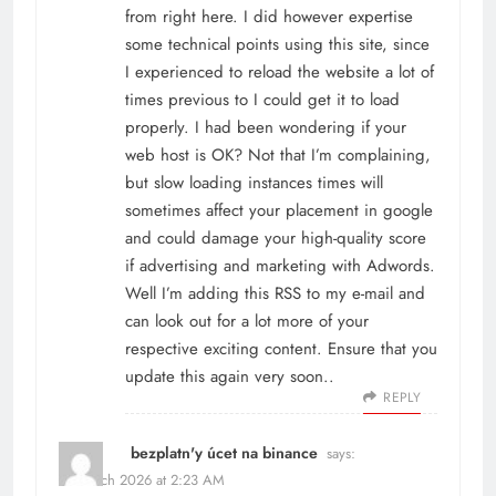
from right here. I did however expertise
some technical points using this site, since
I experienced to reload the website a lot of
times previous to I could get it to load
properly. I had been wondering if your
web host is OK? Not that I’m complaining,
but slow loading instances times will
sometimes affect your placement in google
and could damage your high-quality score
if advertising and marketing with Adwords.
Well I’m adding this RSS to my e-mail and
can look out for a lot more of your
respective exciting content. Ensure that you
update this again very soon..
REPLY
bezplatn'y úcet na binance
says:
18 March 2026 at 2:23 AM