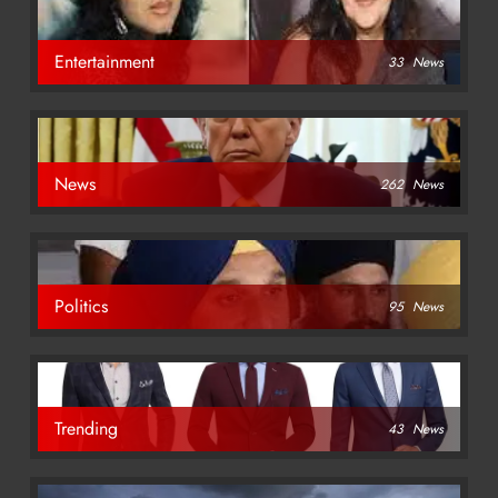
Entertainment
33
News
News
262
News
Politics
95
News
Trending
43
News