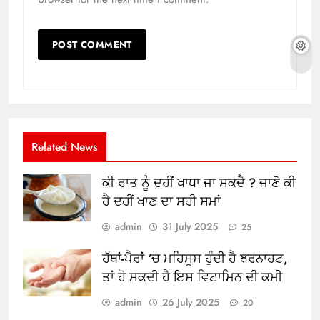
Related News
ਕੀ ਰਾਤ ਨੂੰ ਦਹੀਂ ਖਾਧਾ ਜਾ ਸਕਦੈ ? ਜਾਣੋ ਕੀ
ਹੈ ਦਹੀਂ ਖਾਣ ਦਾ ਸਹੀ ਸਮਾਂ
admin
31 July 2025
25
ਹੱਥਾਂ-ਪੈਰਾਂ ‘ਚ ਮਹਿਸੂਸ ਹੁੰਦੀ ਹੈ ਝਰਨਾਹਟ,
ਤਾਂ ਹੋ ਸਕਦੀ ਹੈ ਇਸ ਵਿਟਾਮਿਨ ਦੀ ਕਮੀ
admin
26 July 2025
20