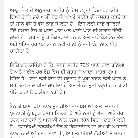
ਆਯੁਰਵੇਦ ਦੇ ਅਨੁਸਾਰ, ਸਰੀਰ ਨੂੰ ਇਸ ਤਰ੍ਹਾਂ ਡਿਜ਼ਾਇਨ ਕੀਤਾ
ਗਿਆ ਹੈ ਕਿ ਜਦੋਂ ਅਸੀਂ ਬੈਠ ਕੇ ਆਪਣੇ ਸਰੀਰ ਦੀ ਕਸਰਤ ਕਰਦੇ ਹਾਂ
ਤਾਂ ਸਾਨੂੰ ਵੱਧ ਤੋਂ ਵੱਧ ਲਾਭ ਮਿਲਦਾ ਹੈ। ਇਸ ਲਈ ਸਾਡੇ ਬਜ਼ੁਰਗਾਂ
ਵੱਲੋਂ ਹਮੇਸ਼ਾ ਬੈਠ ਕੇ ਖਾਣਾ ਖਾਣ ਅਤੇ ਪਾਣੀ ਪੀਣ ਦੀ ਸਲਾਹ ਦਿੱਤੀ
ਜਾਂਦੀ ਹੈ। ਸਰੀਰ ਨੂੰ ਡੀਟੌਕਸਫਾਈ ਕਰਨ ਅਤੇ ਸਾਰੇ ਪੌਸ਼ਟਿਕ ਤੱਤ
ਅਤੇ ਖਣਿਜ ਪ੍ਰਾਪਤ ਕਰਨ ਲਈ ਪਾਣੀ ਨੂੰ ਸਹੀ ਢੰਗ ਨਾਲ ਪੀਣਾ
ਚਾਹੀਦਾ ਹੈ।
ਵਿਗਿਆਨ ਕਹਿੰਦਾ ਹੈ ਕਿ, ਸਾਡਾ ਸਰੀਰ 70% ਪਾਣੀ ਨਾਲ ਬਣਿਆ
ਹੈ ਅਤੇ ਸਰੀਰ ਹਰ ਰੋਜ਼ ਇਸ ਦੀ ਬਹੁਤ ਜ਼ਿਆਦਾ ਮਾਤਰਾ ਗੁਆ
ਦਿੰਦਾ ਹੈ। ਇਸ ਲਈ ਇਸ ਦੀ ਜ਼ਰੂਰਤ ਨੂੰ ਪੂਰਾ ਕਰਨ ਲਈ ਪਾਣੀ ਨੂੰ
ਸਹੀ ਢੰਗ ਨਾਲ ਪੀਣਾ ਚਾਹੀਦਾ ਹੈ ਅਤੇ ਜੇਕਰ ਤੁਸੀਂ ਖੜ੍ਹੇ ਹੋ ਕੇ ਪਾਣੀ
ਪੀਂਦੇ ਹੋ ਤਾਂ ਇਹ ਸੰਭਵ ਨਹੀਂ ਹੈ।
ਬੈਠ ਕੇ ਪਾਣੀ ਪੀਣ ਨਾਲ ਤੁਹਾਡੀਆਂ ਮਾਸਪੇਸ਼ੀਆਂ ਅਤੇ ਦਿਮਾਗੀ
ਪ੍ਰਣਾਲੀ ਨੂੰ ਬਹੁਤ ਰਾਹਤ ਮਿਲਦੀ ਹੈ ਅਤੇ ਨਸਾਂ ਨੂੰ ਭੋਜਨ ਅਤੇ ਹੋਰ
ਤਰਲ ਪਦਾਰਥਾਂ ਨੂੰ ਆਸਾਨੀ ਨਾਲ ਹਜ਼ਮ ਕਰਨ ਵਿੱਚ ਮਦਦ ਮਿਲਦੀ
ਹੈ। ਤੁਹਾਡੀਆਂ ਕਿਡਨੀਆਂ ਬੈਠ ਕੇ ਫਿਲਟਰੇਸ਼ਨ ਦਾ ਕੰਮ ਵੀ ਆਸਾਨੀ
ਨਾਲ ਕਰਦੀਆਂ ਹਨ। ਨਾਲ ਹੀ, ਇਹ ਤੁਹਾਡੀਆਂ ਹੱਡੀਆਂ ‘ਤੇ ਜਮ੍ਹਾ