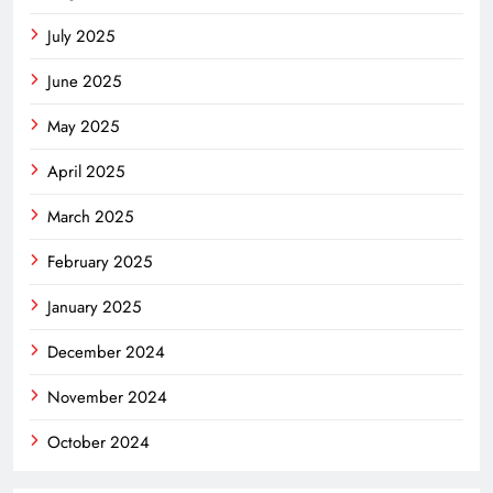
July 2025
June 2025
May 2025
April 2025
March 2025
February 2025
January 2025
December 2024
November 2024
October 2024