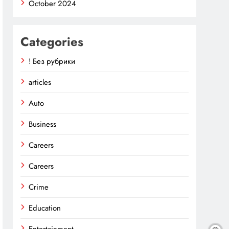
October 2024
Categories
! Без рубрики
articles
Auto
Business
Careers
Careers
Crime
Education