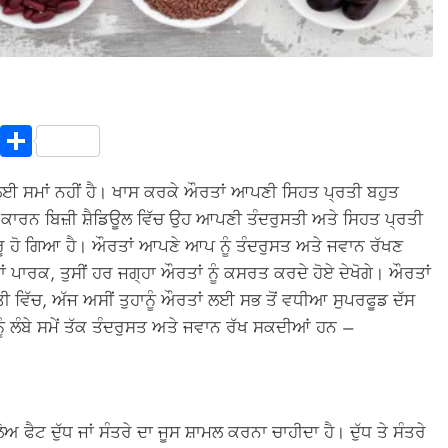
In
terest
Copy
Share
Link
 ਲਈ ਸਮਾਂ ਨਹੀਂ ਹੈ। ਖਾਸ ਕਰਕੇ ਔਰਤਾਂ ਆਪਣੀ ਸਿਹਤ ਪ੍ਰਤੀ ਬਹੁਤ
ਆਂ ਕਾਰਨ ਬਿਜ਼ੀ ਸ਼ੈਡਿਊਲ ਵਿੱਚ ਉਹ ਆਪਣੀ ਤੰਦਰੁਸਤੀ ਅਤੇ ਸਿਹਤ ਪ੍ਰਤੀ
਼ੁਰੂ ਹੋ ਗਿਆ ਹੈ। ਔਰਤਾਂ ਆਪਣੇ ਆਪ ਨੂੰ ਤੰਦਰੁਸਤ ਅਤੇ ਜਵਾਨ ਰੱਖਣ
ਪਾਰਕ, ​​ਤੁਸੀਂ ਹਰ ਜਗ੍ਹਾ ਔਰਤਾਂ ਨੂੰ ਕਸਰਤ ਕਰਦੇ ਹੋਏ ਦੇਖੋਗੇ। ਔਰਤਾਂ
 ਵਿੱਚ, ਅੱਜ ਅਸੀਂ ਤੁਹਾਨੂੰ ਔਰਤਾਂ ਲਈ ਸਭ ਤੋਂ ਵਧੀਆ ਸੁਪਰਫੂਡ ਦੱਸ
ਨੂੰ ਲੰਬੇ ਸਮੇਂ ਤੱਕ ਤੰਦਰੁਸਤ ਅਤੇ ਜਵਾਨ ਰੱਖ ਸਕਦੀਆਂ ਹਨ –
ਫੈਟ ਦੁੱਧ ਜਾਂ ਸੰਤਰੇ ਦਾ ਜੂਸ ਸ਼ਾਮਲ ਕਰਨਾ ਚਾਹੀਦਾ ਹੈ। ਦੁੱਧ ਤੇ ਸੰਤਰੇ