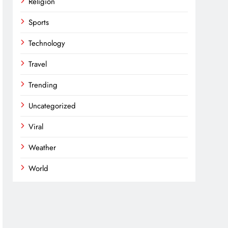
Religion
Sports
Technology
Travel
Trending
Uncategorized
Viral
Weather
World