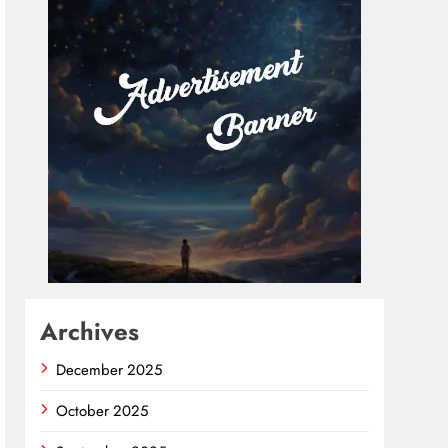
Archives
December 2025
October 2025