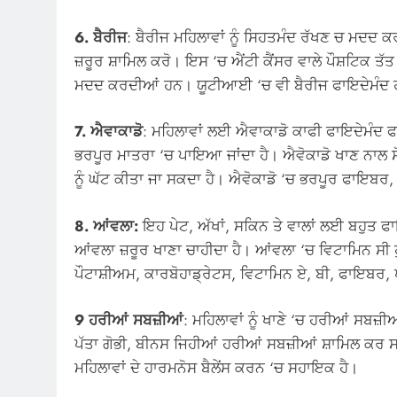
6. ਬੈਰੀਜ
: ਬੈਰੀਜ ਮਹਿਲਾਵਾਂ ਨੂੰ ਸਿਹਤਮੰਦ ਰੱਖਣ ਚ ਮਦਦ ਕ
ਜ਼ਰੂਰ ਸ਼ਾਮਿਲ ਕਰੋ। ਇਸ ‘ਚ ਐਂਟੀ ਕੈਂਸਰ ਵਾਲੇ ਪੌਸ਼ਟਿਕ ਤੱਤ ਹੁ
ਮਦਦ ਕਰਦੀਆਂ ਹਨ। ਯੂਟੀਆਈ ‘ਚ ਵੀ ਬੈਰੀਜ ਫਾਇਦੇਮੰਦ
7. ਐਵਾਕਾਡੋ
: ਮਹਿਲਾਵਾਂ ਲਈ ਐਵਾਕਾਡੋ ਕਾਫੀ ਫਾਇਦੇਮੰਦ ਫ
ਭਰਪੂਰ ਮਾਤਰਾ ‘ਚ ਪਾਇਆ ਜਾਂਦਾ ਹੈ। ਐਵੋਕਾਡੋ ਖਾਣ ਨਾਲ ਸੋਜ,
ਨੂੰ ਘੱਟ ਕੀਤਾ ਜਾ ਸਕਦਾ ਹੈ। ਐਵੋਕਾਡੋ ‘ਚ ਭਰਪੂਰ ਫਾਇਬਰ, ਵ
8. ਆਂਵਲਾ:
ਇਹ ਪੇਟ, ਅੱਖਾਂ, ਸਕਿਨ ਤੇ ਵਾਲਾਂ ਲਈ ਬਹੁਤ ਫ
ਆਂਵਲਾ ਜ਼ਰੂਰ ਖਾਣਾ ਚਾਹੀਦਾ ਹੈ। ਆਂਵਲਾ ‘ਚ ਵਿਟਾਮਿਨ ਸੀ ਹੁ
ਪੌਟਾਸ਼ੀਅਮ, ਕਾਰਬੋਹਾਡ੍ਰੇਟਸ, ਵਿਟਾਮਿਨ ਏ, ਬੀ, ਫਾਇਬਰ,
9 ਹਰੀਆਂ ਸਬਜ਼ੀਆਂ
: ਮਹਿਲਾਵਾਂ ਨੂੰ ਖਾਣੇ ‘ਚ ਹਰੀਆਂ ਸਬਜ਼
ਪੱਤਾ ਗੋਭੀ, ਬੀਨਸ ਜਿਹੀਆਂ ਹਰੀਆਂ ਸਬਜ਼ੀਆਂ ਸ਼ਾਮਿਲ ਕਰ ਸ
ਮਹਿਲਾਵਾਂ ਦੇ ਹਾਰਮਨੋਸ ਬੈਲੇਂਸ ਕਰਨ ‘ਚ ਸਹਾਇਕ ਹੈ।