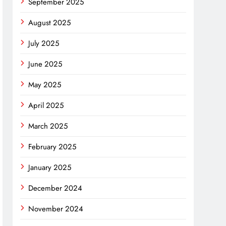
September 2025
August 2025
July 2025
June 2025
May 2025
April 2025
March 2025
February 2025
January 2025
December 2024
November 2024