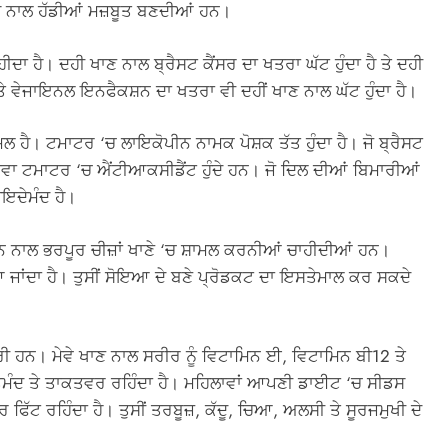
ਿਸ ਨਾਲ ਹੱਡੀਆਂ ਮਜ਼ਬੂਤ ਬਣਦੀਆਂ ਹਨ।
ਾਹੀਦਾ ਹੈ। ਦਹੀ ਖਾਣ ਨਾਲ ਬ੍ਰੈਸਟ ਕੈਂਸਰ ਦਾ ਖਤਰਾ ਘੱਟ ਹੁੰਦਾ ਹੈ ਤੇ ਦਹੀ
ੇ ਵੇਜਾਇਨਲ ਇਨਫੈਕਸ਼ਨ ਦਾ ਖਤਰਾ ਵੀ ਦਹੀਂ ਖਾਣ ਨਾਲ ਘੱਟ ਹੁੰਦਾ ਹੈ।
ਲ ਹੈ। ਟਮਾਟਰ ‘ਚ ਲਾਇਕੋਪੀਨ ਨਾਮਕ ਪੋਸ਼ਕ ਤੱਤ ਹੁੰਦਾ ਹੈ। ਜੋ ਬ੍ਰੈਸਟ
ਲਾਵਾ ਟਮਾਟਰ ‘ਚ ਐਂਟੀਆਕਸੀਡੈਂਟ ਹੁੰਦੇ ਹਨ। ਜੋ ਦਿਲ ਦੀਆਂ ਬਿਮਾਰੀਆਂ
ਇਦੇਮੰਦ ਹੈ।
ੀਨ ਨਾਲ ਭਰਪੂਰ ਚੀਜ਼ਾਂ ਖਾਣੇ ‘ਚ ਸ਼ਾਮਲ ਕਰਨੀਆਂ ਚਾਹੀਦੀਆਂ ਹਨ।
ਂਦਾ ਹੈ। ਤੁਸੀਂ ਸੋਇਆ ਦੇ ਬਣੇ ਪ੍ਰੋਡਕਟ ਦਾ ਇਸਤੇਮਾਲ ਕਰ ਸਕਦੇ
ੀ ਹਨ। ਮੇਵੇ ਖਾਣ ਨਾਲ ਸਰੀਰ ਨੂੰ ਵਿਟਾਮਿਨ ਈ, ਵਿਟਾਮਿਨ ਬੀ12 ਤੇ
ਤਮੰਦ ਤੇ ਤਾਕਤਵਰ ਰਹਿੰਦਾ ਹੈ। ਮਹਿਲਾਵਾਂ ਆਪਣੀ ਡਾਈਟ ‘ਚ ਸੀਡਸ
ੱਟ ਰਹਿੰਦਾ ਹੈ। ਤੁਸੀਂ ਤਰਬੂਜ਼, ਕੱਦੂ, ਚਿਆ, ਅਲਸੀ ਤੇ ਸੂਰਜਮੁਖੀ ਦੇ