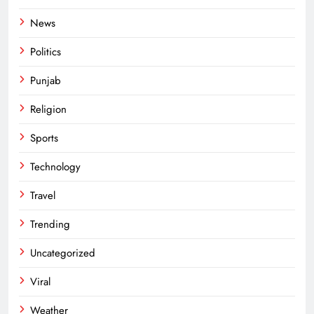
News
Politics
Punjab
Religion
Sports
Technology
Travel
Trending
Uncategorized
Viral
Weather