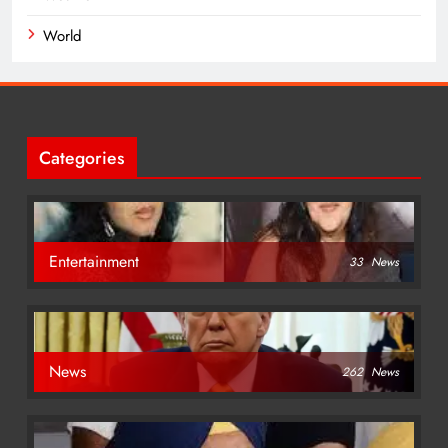
World
Categories
Entertainment
33
News
News
262
News