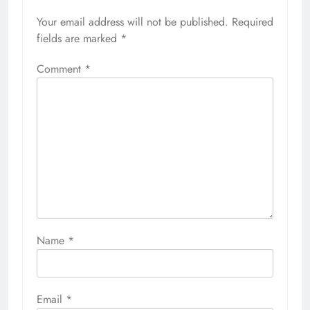
Your email address will not be published.
Required
fields are marked
*
Comment
*
Name
*
Email
*