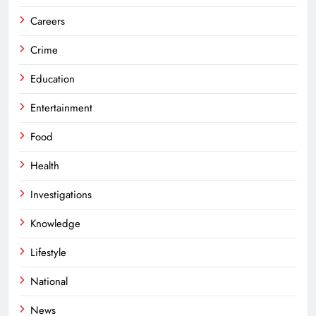
Careers
Crime
Education
Entertainment
Food
Health
Investigations
Knowledge
Lifestyle
National
News