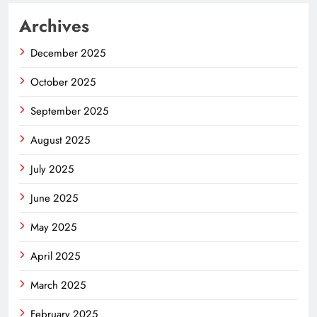
Archives
December 2025
October 2025
September 2025
August 2025
July 2025
June 2025
May 2025
April 2025
March 2025
February 2025