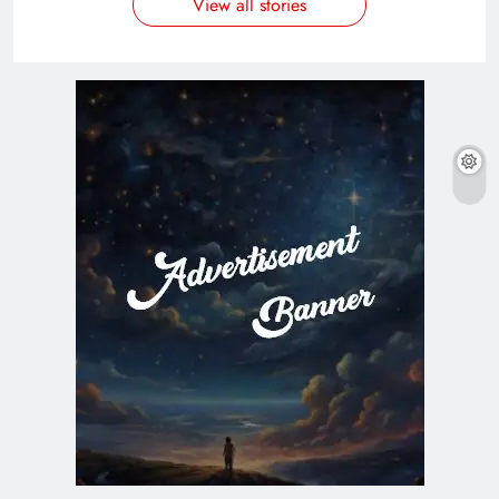
View all stories