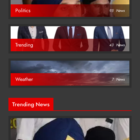
Politics
95
News
Trending
43
News
Weather
7
News
Trending News