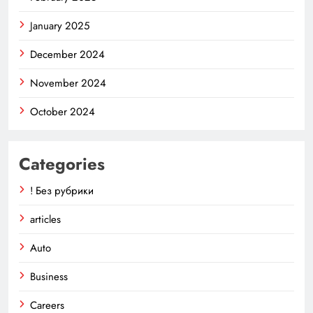
January 2025
December 2024
November 2024
October 2024
Categories
! Без рубрики
articles
Auto
Business
Careers