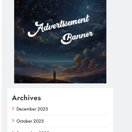
Archives
December 2025
October 2025