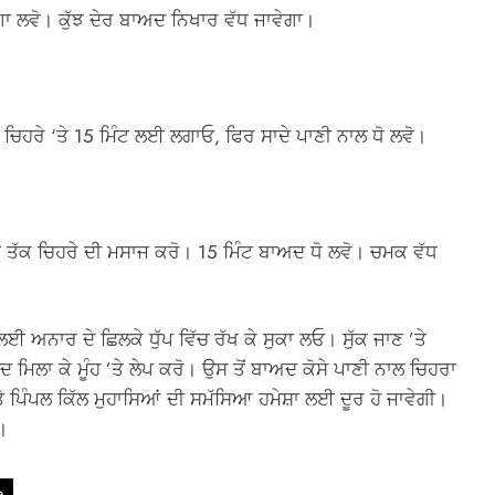
ਗਾ ਲਵੋ। ਕੁੱਝ ਦੇਰ ਬਾਅਦ ਨਿਖਾਰ ਵੱਧ ਜਾਵੇਗਾ।
 ਚਿਹਰੇ ‘ਤੇ 15 ਮਿੰਟ ਲਈ ਲਗਾਓ, ਫਿਰ ਸਾਦੇ ਪਾਣੀ ਨਾਲ ਧੋ ਲਵੋ।
ਮਿੰਟ ਤੱਕ ਚਿਹਰੇ ਦੀ ਮਸਾਜ ਕਰੋ। 15 ਮਿੰਟ ਬਾਅਦ ਧੋ ਲਵੋ। ਚਮਕ ਵੱਧ
 ਲਈ ਅਨਾਰ ਦੇ ਛਿਲਕੇ ਧੁੱਪ ਵਿੱਚ ਰੱਖ ਕੇ ਸੁਕਾ ਲਓ। ਸੁੱਕ ਜਾਣ ’ਤੇ
ਮਿਲਾ ਕੇ ਮੂੰਹ ’ਤੇ ਲੇਪ ਕਰੋ। ਉਸ ਤੋਂ ਬਾਅਦ ਕੋਸੇ ਪਾਣੀ ਨਾਲ ਚਿਹਰਾ
 ਪਿੰਪਲ ਕਿੱਲ ਮੁਹਾਸਿਆਂ ਦੀ ਸਮੱਸਿਆ ਹਮੇਸ਼ਾ ਲਈ ਦੂਰ ਹੋ ਜਾਵੇਗੀ।
।
e