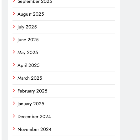
September 2025
August 2025
July 2025
June 2025
May 2025
April 2025
March 2025
February 2025
January 2025
December 2024
November 2024