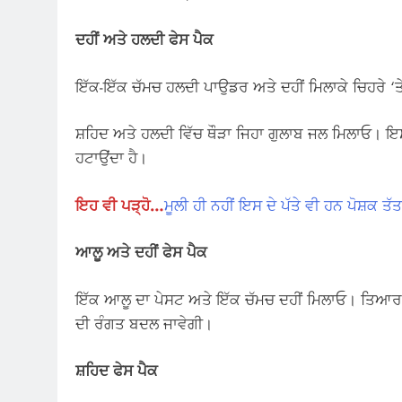
ਦਹੀਂ ਅਤੇ ਹਲਦੀ ਫੇਸ ਪੈਕ
ਇੱਕ-ਇੱਕ ਚੱਮਚ ਹਲਦੀ ਪਾਉਡਰ ਅਤੇ ਦਹੀਂ ਮਿਲਾਕੇ ਚਿਹਰੇ ‘
ਸ਼ਹਿਦ ਅਤੇ ਹਲਦੀ ਵਿੱਚ ਥੌੜਾ ਜਿਹਾ ਗੁਲਾਬ ਜਲ ਮਿਲਾਓ। 
ਹਟਾਉਂਦਾ ਹੈ।
ਇਹ ਵੀ ਪੜ੍ਹੋ…
ਮੂਲੀ ਹੀ ਨਹੀਂ ਇਸ ਦੇ ਪੱਤੇ ਵੀ ਹਨ ਪੋਸ਼ਕ ਤੱ
ਆਲੂ ਅਤੇ ਦਹੀਂ ਫੇਸ ਪੈਕ
ਇੱਕ ਆਲੂ ਦਾ ਪੇਸਟ ਅਤੇ ਇੱਕ ਚੱਮਚ ਦਹੀਂ ਮਿਲਾਓ। ਤਿਆਰ 
ਦੀ ਰੰਗਤ ਬਦਲ ਜਾਵੇਗੀ।
ਸ਼ਹਿਦ ਫੇਸ ਪੈਕ