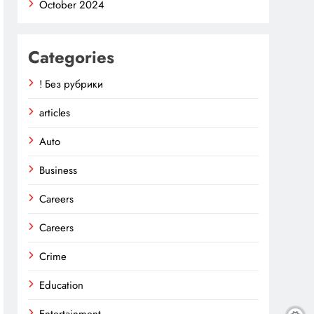
October 2024
Categories
! Без рубрики
articles
Auto
Business
Careers
Careers
Crime
Education