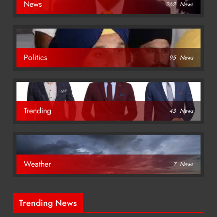
News
262
News
Politics
95
News
Trending
43
News
Weather
7
News
Trending News