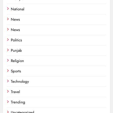
National
News
News
Politics
Punjab
Religion
Sports
Technology
Travel
Trending
Uncategorized