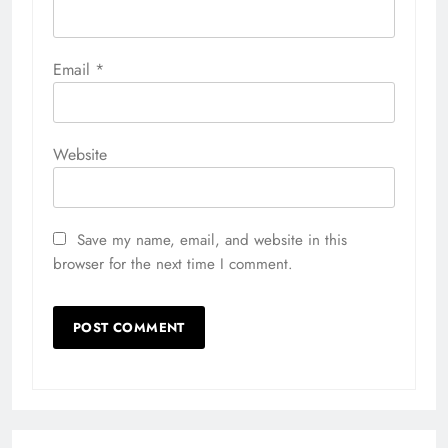
Email
*
Website
Save my name, email, and website in this
browser for the next time I comment.