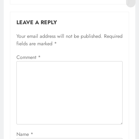
LEAVE A REPLY
Your email address will not be published.
Required
fields are marked
*
Comment
*
Name
*