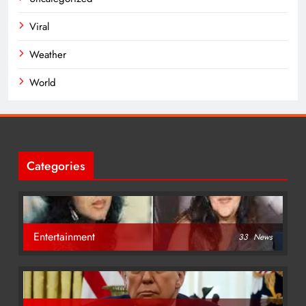
Viral
Weather
World
Categories
Entertainment
33
News