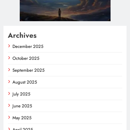
Archives
December 2025
October 2025
September 2025
August 2025
July 2025
June 2025
May 2025
April 2025