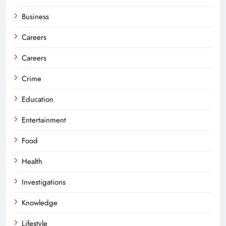
Business
Careers
Careers
Crime
Education
Entertainment
Food
Health
Investigations
Knowledge
Lifestyle