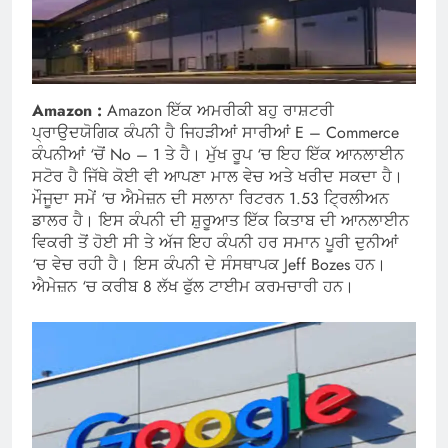
Amazon :
Amazon ਇੱਕ ਅਮਰੀਕੀ ਬਹੁ ਰਾਸ਼ਟਰੀ
ਪ੍ਰਾਉਦਯੋਗਿਕ ਕੰਪਨੀ ਹੈ ਜਿਹੜੀਆਂ ਸਾਰੀਆਂ E – Commerce
ਕੰਪਨੀਆਂ ‘ਚੋਂ No – 1 ਤੇ ਹੈ। ਮੁੱਖ ਰੂਪ ‘ਚ ਇਹ ਇੱਕ ਆਨਲਾਈਨ
ਸਟੋਰ ਹੈ ਜਿੱਥੇ ਕੋਈ ਵੀ ਆਪਣਾ ਮਾਲ ਵੇਚ ਅਤੇ ਖਰੀਦ ਸਕਦਾ ਹੈ।
ਮੌਜੂਦਾ ਸਮੇਂ ‘ਚ ਐਮੇਜ਼ਨ ਦੀ ਸਲਾਨਾ ਰਿਟਰਨ 1.53 ਟ੍ਰਿਲੀਅਨ
ਡਾਲਰ ਹੈ। ਇਸ ਕੰਪਨੀ ਦੀ ਸ਼ੁਰੂਆਤ ਇੱਕ ਕਿਤਾਬ ਦੀ ਆਨਲਾਈਨ
ਵਿਕਰੀ ਤੋਂ ਹੋਈ ਸੀ ਤੇ ਅੱਜ ਇਹ ਕੰਪਨੀ ਹਰ ਸਮਾਨ ਪੂਰੀ ਦੁਨੀਆਂ
‘ਚ ਵੇਚ ਰਹੀ ਹੈ। ਇਸ ਕੰਪਨੀ ਦੇ ਸੰਸਥਾਪਕ Jeff Bozes ਹਨ।
ਐਮੇਜ਼ਨ ‘ਚ ਕਰੀਬ 8 ਲੱਖ ਫੁੱਲ ਟਾਈਮ ਕਰਮਚਾਰੀ ਹਨ।