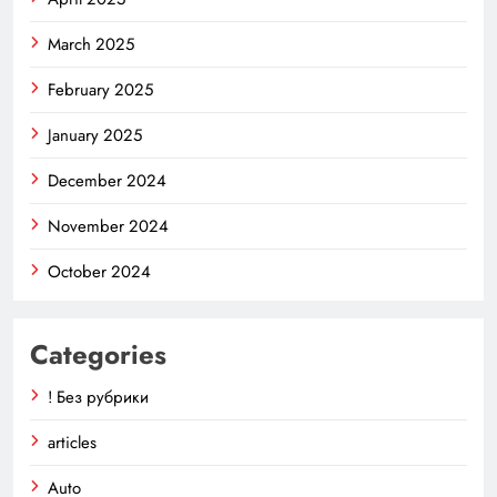
March 2025
February 2025
January 2025
December 2024
November 2024
October 2024
Categories
! Без рубрики
articles
Auto