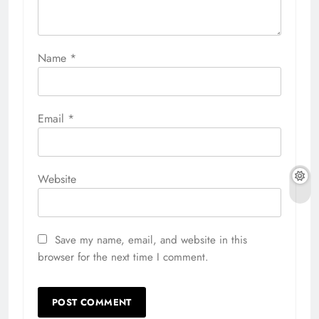
Name
*
Email
*
Website
Save my name, email, and website in this
browser for the next time I comment.