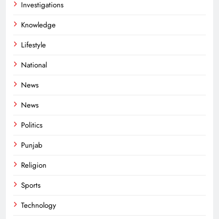
Investigations
Knowledge
Lifestyle
National
News
News
Politics
Punjab
Religion
Sports
Technology