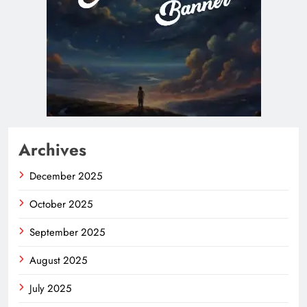
Archives
December 2025
October 2025
September 2025
August 2025
July 2025