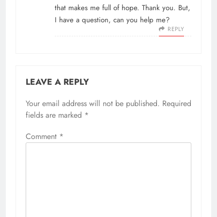
that makes me full of hope. Thank you. But,
I have a question, can you help me?
REPLY
LEAVE A REPLY
Your email address will not be published.
Required
fields are marked
*
Comment
*