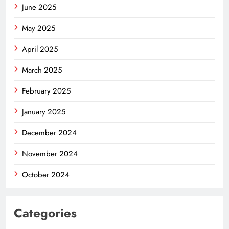
June 2025
May 2025
April 2025
March 2025
February 2025
January 2025
December 2024
November 2024
October 2024
Categories