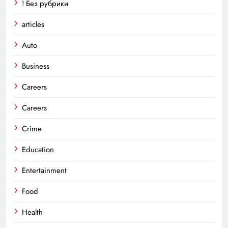
! Без рубрики
articles
Auto
Business
Careers
Careers
Crime
Education
Entertainment
Food
Health