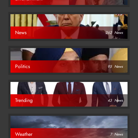
News
262
News
Politics
95
News
Trending
43
News
Weather
7
News