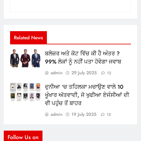
Related News
ਬਲੇਜ਼ਰ ਅਤੇ ਕੋਟ ਵਿੱਚ ਕੀ ਹੈ ਅੰਤਰ ?
99% ਲੋਕਾਂ ਨੂੰ ਨਹੀਂ ਪਤਾ ਹੋਵੇਗਾ ਜਵਾਬ
admin
29 July 2025
12
ਦੁਨੀਆ ‘ਚ ਤਹਿਲਕਾ ਮਚਾਉਣ ਵਾਲੇ 10
ਖੂੰਖਾਰ ਅੱਤਵਾਦੀ, ਜੋ ਖੁਫੀਆ ਏਜੰਸੀਆਂ ਦੀ
ਵੀ ਪਹੁੰਚ ਤੋਂ ਬਾਹਰ
admin
19 July 2025
12
Follow Us on