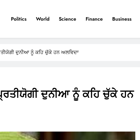
Politics
World
Science
Finance
Business
ਰਤੀਯੋਗੀ ਦੁਨੀਆ ਨੂੰ ਕਹਿ ਚੁੱਕੇ ਹਨ ਅਲਵਿਦਾ
੍ਰਤੀਯੋਗੀ ਦੁਨੀਆ ਨੂੰ ਕਹਿ ਚੁੱਕੇ ਹਨ