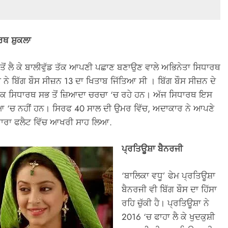
ਰਥ ਸ਼ੁਕਲਾ
 ਤੋਂ ਲੈ ਕੇ ਬਾਲੀਵੁੱਡ ਤੱਕ ਆਪਣੀ ਪਛਾਣ ਬਣਾਉਣ ਵਾਲੇ ਅਭਿਨੇਤਾ ਸਿਧਾਰਥ
ਾ ਨੇ ਬਿੱਗ ਬੌਸ ਸੀਜ਼ਨ 13 ਦਾ ਖਿਤਾਬ ਜਿੱਤਿਆ ਸੀ । ਬਿੱਗ ਬੌਸ ਸੀਜ਼ਨ ਦੇ
ਤੱਕ ਸਿਧਾਰਥ ਸਭ ਤੋਂ ਜ਼ਿਆਦਾ ਚਰਚਾ ‘ਚ ਰਹੇ ਹਨ। ਅੱਜ ਸਿਧਾਰਥ ਇਸ
ਆ ‘ਚ ਨਹੀਂ ਹਨ। ਸਿਰਫ 40 ਸਾਲ ਦੀ ਉਮਰ ਵਿੱਚ, ਅਦਾਕਾਰ ਨੇ ਆਪਣੇ
ਵਾਰਾ ਫਲੈਟ ਵਿੱਚ ਆਖਰੀ ਸਾਹ ਲਿਆ.
ਪ੍ਰਤਿਊਸ਼ਾ ਬੈਨਰਜੀ
‘ਬਾਲਿਕਾ ਵਧੂ’ ਫੇਮ ਪ੍ਰਤਿਊਸ਼ਾ
ਬੈਨਰਜੀ ਵੀ ਬਿੱਗ ਬੌਸ ਦਾ ਹਿੱਸਾ
ਰਹਿ ਚੁੱਕੀ ਹੈ। ਪ੍ਰਤਿਊਸ਼ਾ ਨੇ
2016 ‘ਚ ਫਾਹਾ ਲੈ ਕੇ ਖੁਦਕੁਸ਼ੀ