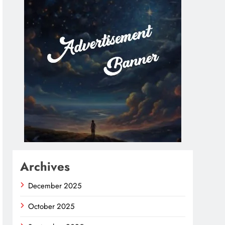
Archives
December 2025
October 2025