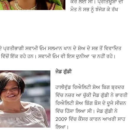
ਕਰ ਲਈ ਸੀ। ਪ੍ਰਤਿਊਸ਼ਾ ਦੀ
ਮੌਤ ਨੇ ਸਭ ਨੂੰ ਝੰਜੋੜ ਕੇ ਰੱਖ
ਦੇ ਪ੍ਰਤੀਭਾਗੀ ਸਵਾਮੀ ਓਮ ਸਲਮਾਨ ਖਾਨ ਦੇ ਸ਼ੋਅ ਦੇ ਸਭ ਤੋਂ ਵਿਵਾਦਿਤ
 ਵਿੱਚੋਂ ਇੱਕ ਰਹੇ ਹਨ। ਸਵਾਮੀ ਓਮ ਵੀ ਇਸ ਦੁਨੀਆ ‘ਚ ਨਹੀਂ ਰਹੇ।
ਜੇਡ ਗੁੱਡੀ
ਹਾਲੀਵੁੱਡ ਰਿਐਲਿਟੀ ਸ਼ੋਅ ਬਿਗ ਬ੍ਰਦਰ
ਵਿੱਚ ਨਜ਼ਰ ਆ ਚੁੱਕੀ ਜੈਡ ਗੁੱਡੀ ਨੇ ਭਾਰਤੀ
ਰਿਐਲਿਟੀ ਸ਼ੋਅ ਬਿੱਗ ਬੌਸ ਦੇ ਦੂਜੇ ਸੀਜ਼ਨ
ਵਿੱਚ ਹਿੱਸਾ ਲਿਆ ਸੀ। ਜੇਡ ਗੁੱਡੀ ਨੇ
2009 ਵਿੱਚ ਕੈਂਸਰ ਕਾਰਨ ਆਖਰੀ ਸਾਹ
ਲਿਆ।