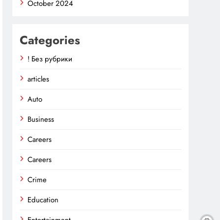
October 2024
Categories
! Без рубрики
articles
Auto
Business
Careers
Careers
Crime
Education