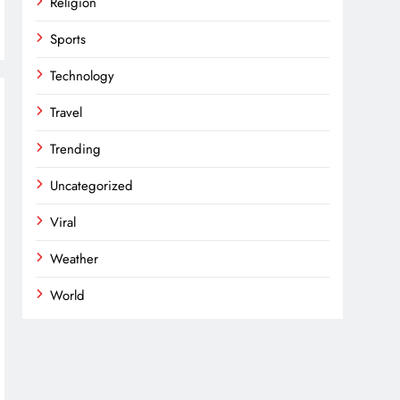
Religion
Sports
Technology
Travel
Trending
Uncategorized
Viral
Weather
World