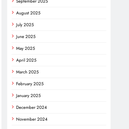
September 2025
August 2025
July 2025
June 2025
May 2025
April 2025
March 2025
February 2025
January 2025
December 2024
November 2024