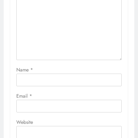
Name
*
Email
*
Website