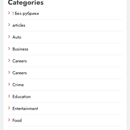
Categories
! Без рубрики
articles
Auto
Business
Careers
Careers
Crime
Education
Entertainment
Food