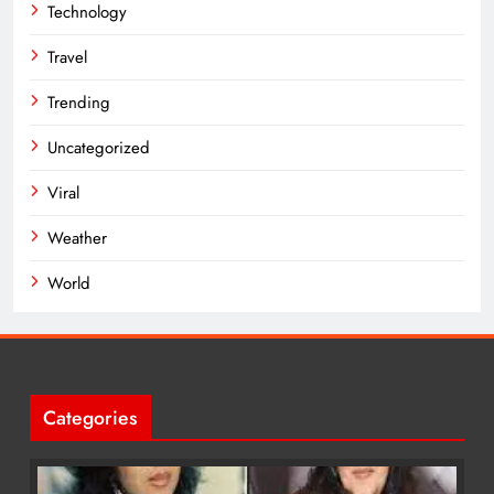
Technology
Travel
Trending
Uncategorized
Viral
Weather
World
Categories