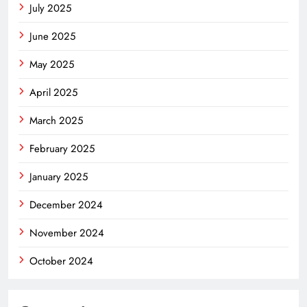
July 2025
June 2025
May 2025
April 2025
March 2025
February 2025
January 2025
December 2024
November 2024
October 2024