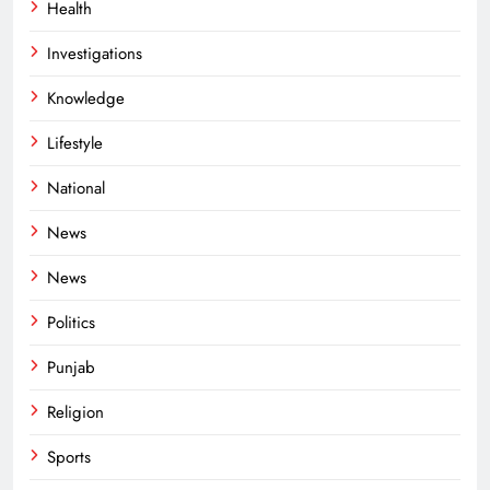
Health
Investigations
Knowledge
Lifestyle
National
News
News
Politics
Punjab
Religion
Sports