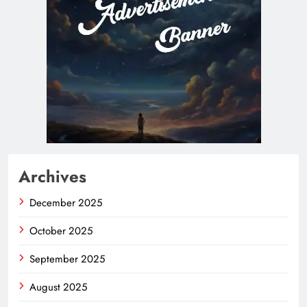
Archives
December 2025
October 2025
September 2025
August 2025