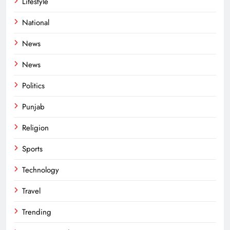
Lifestyle
National
News
News
Politics
Punjab
Religion
Sports
Technology
Travel
Trending