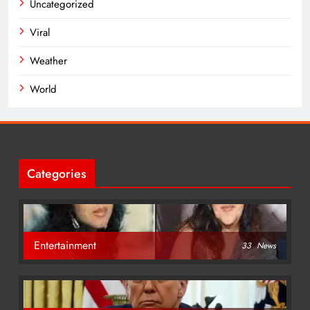
Uncategorized
Viral
Weather
World
Categories
Entertainment
33
News