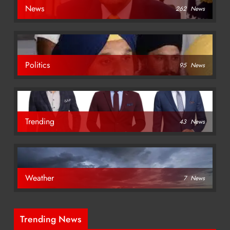
News
262
News
Politics
95
News
Trending
43
News
Weather
7
News
Trending News