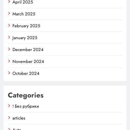
April 2025
March 2025
February 2025
January 2025
December 2024
November 2024
October 2024
Categories
! Без рубрики
articles