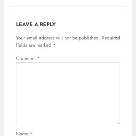
LEAVE A REPLY
Your email address will not be published.
Required
fields are marked
*
Comment
*
Name
*