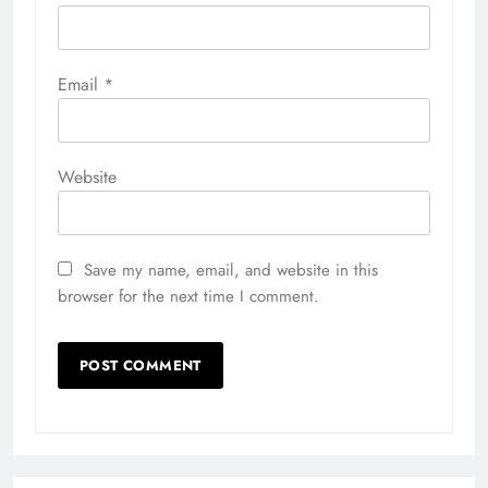
Email
*
Website
Save my name, email, and website in this
browser for the next time I comment.