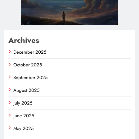
Archives
December 2025
October 2025
September 2025
August 2025
July 2025
June 2025
May 2025