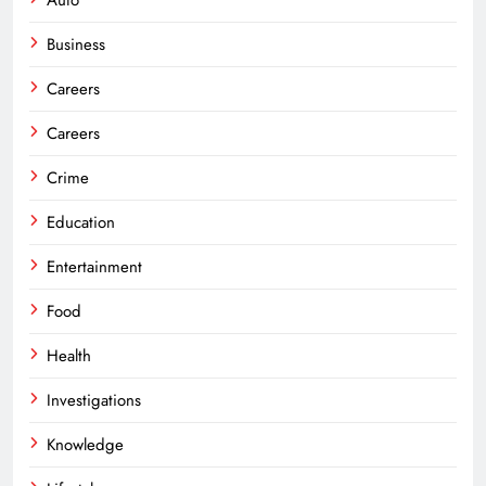
Auto
Business
Careers
Careers
Crime
Education
Entertainment
Food
Health
Investigations
Knowledge