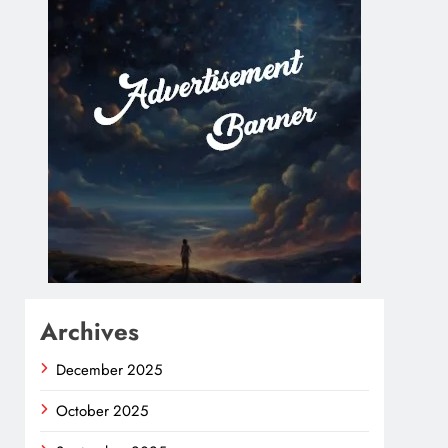
Archives
December 2025
October 2025