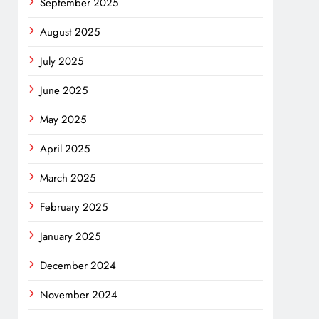
September 2025
August 2025
July 2025
June 2025
May 2025
April 2025
March 2025
February 2025
January 2025
December 2024
November 2024