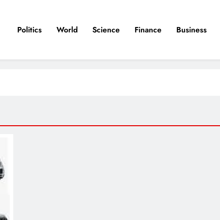
Politics
World
Science
Finance
Business