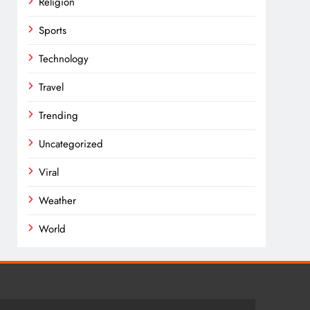
Religion
Sports
Technology
Travel
Trending
Uncategorized
Viral
Weather
World