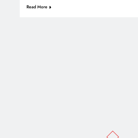
Read More