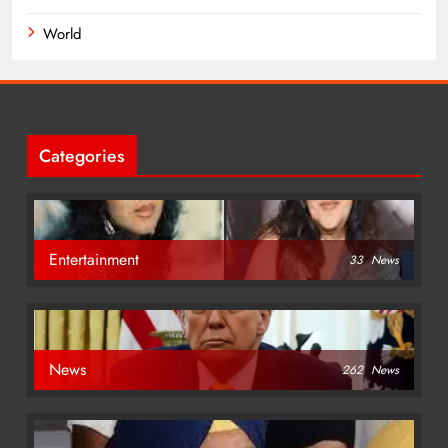
World
Categories
Entertainment
33
News
News
262
News