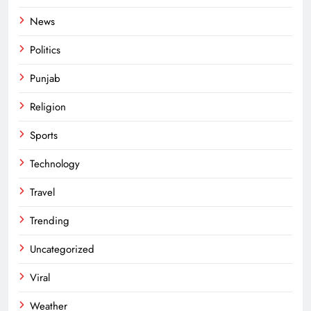
News
Politics
Punjab
Religion
Sports
Technology
Travel
Trending
Uncategorized
Viral
Weather