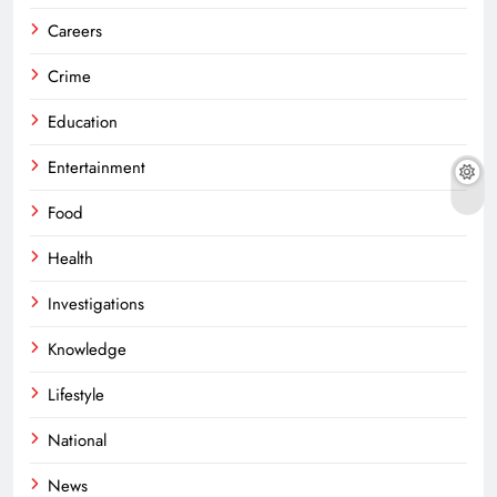
Careers
Crime
Education
Entertainment
Food
Health
Investigations
Knowledge
Lifestyle
National
News