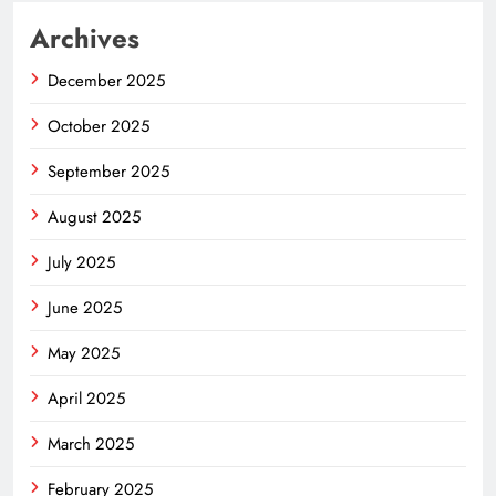
Archives
December 2025
October 2025
September 2025
August 2025
July 2025
June 2025
May 2025
April 2025
March 2025
February 2025