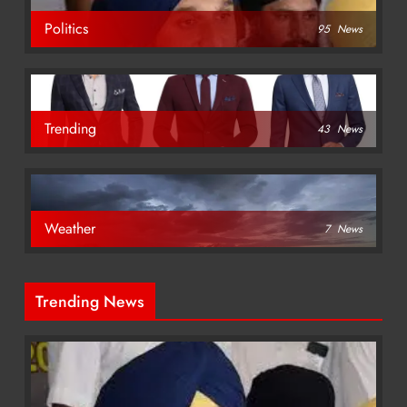
Politics
95
News
Trending
43
News
Weather
7
News
Trending News