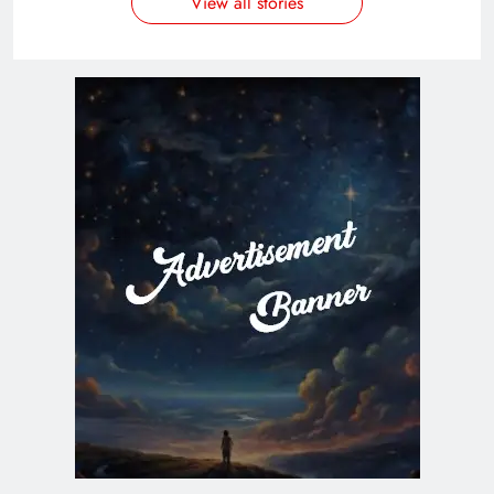
View all stories