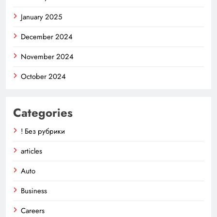
January 2025
December 2024
November 2024
October 2024
Categories
! Без рубрики
articles
Auto
Business
Careers