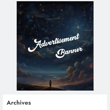
Archives