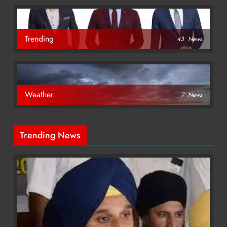
Trending
43
News
Weather
7
News
Trending News