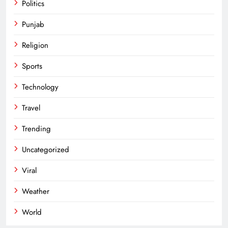
Politics
Punjab
Religion
Sports
Technology
Travel
Trending
Uncategorized
Viral
Weather
World