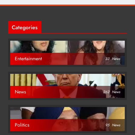
Categories
Entertainment
33
News
News
262
News
Politics
95
News