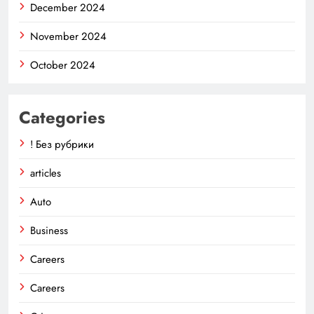
December 2024
November 2024
October 2024
Categories
! Без рубрики
articles
Auto
Business
Careers
Careers