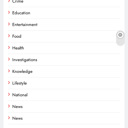
Crime
Education
Entertainment
Food
Health
Investigations
Knowledge
Lifestyle
National
News
News