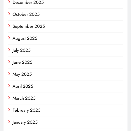
December 2025
October 2025
September 2025
August 2025
July 2025
June 2025
May 2025
April 2025
March 2025
February 2025
January 2025