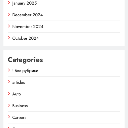
January 2025
December 2024
November 2024
October 2024
Categories
! Без рубрики
articles
Auto
Business
Careers