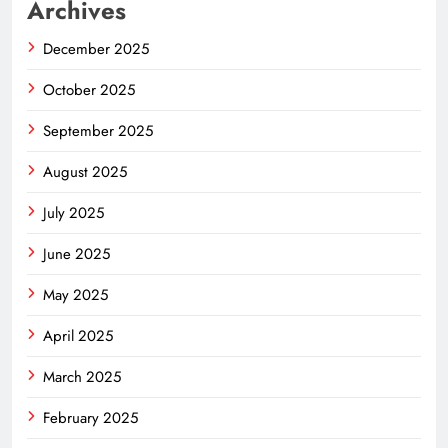
Archives
December 2025
October 2025
September 2025
August 2025
July 2025
June 2025
May 2025
April 2025
March 2025
February 2025