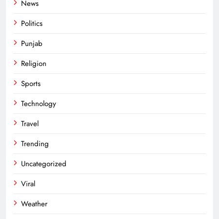
News
Politics
Punjab
Religion
Sports
Technology
Travel
Trending
Uncategorized
Viral
Weather