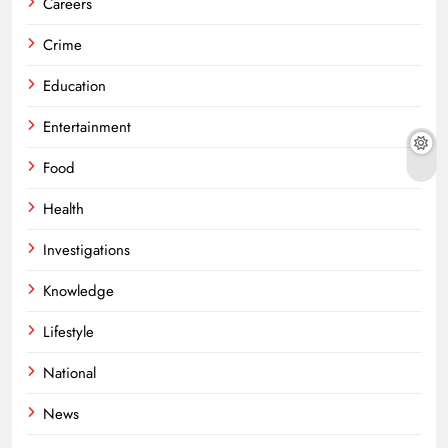
Careers
Crime
Education
Entertainment
Food
Health
Investigations
Knowledge
Lifestyle
National
News