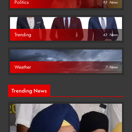
Politics
95
News
Trending
43
News
Weather
7
News
Trending News