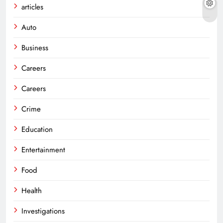
articles
Auto
Business
Careers
Careers
Crime
Education
Entertainment
Food
Health
Investigations