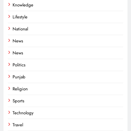
Knowledge
Lifestyle
National
News
News
Politics
Punjab
Religion
Sports
Technology
Travel