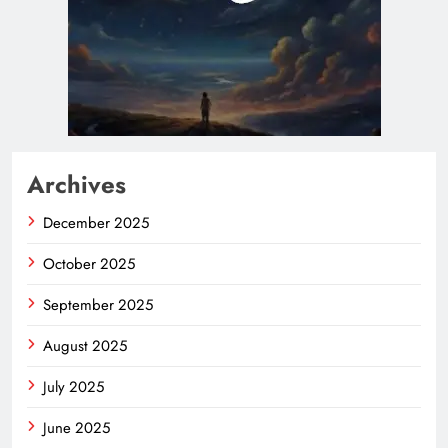
Archives
December 2025
October 2025
September 2025
August 2025
July 2025
June 2025