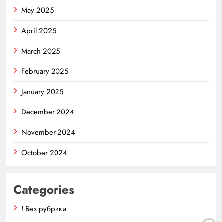
May 2025
April 2025
March 2025
February 2025
January 2025
December 2024
November 2024
October 2024
Categories
! Без рубрики