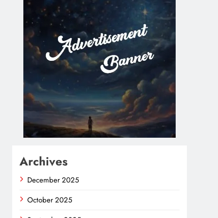
Archives
December 2025
October 2025