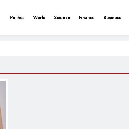
Politics
World
Science
Finance
Business