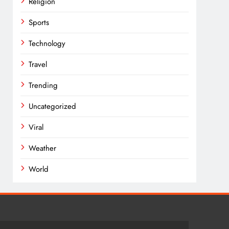
Religion
Sports
Technology
Travel
Trending
Uncategorized
Viral
Weather
World