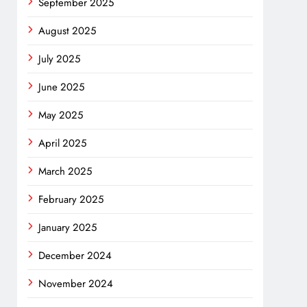
September 2025
August 2025
July 2025
June 2025
May 2025
April 2025
March 2025
February 2025
January 2025
December 2024
November 2024