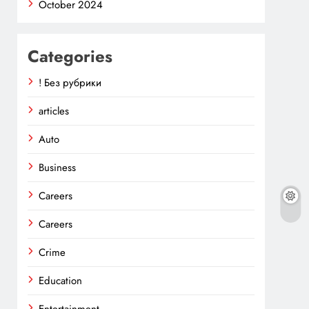
October 2024
Categories
! Без рубрики
articles
Auto
Business
Careers
Careers
Crime
Education