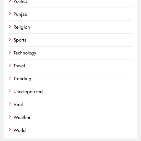
Politics
Punjab
Religion
Sports
Technology
Travel
Trending
Uncategorized
Viral
Weather
World