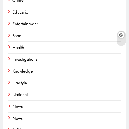
Crime
Education
Entertainment
Food
Health
Investigations
Knowledge
Lifestyle
National
News
News