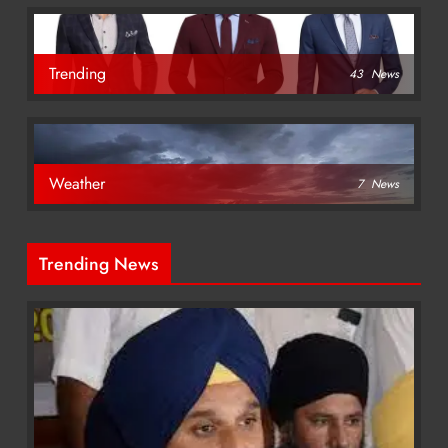
Trending
43
News
Weather
7
News
Trending News