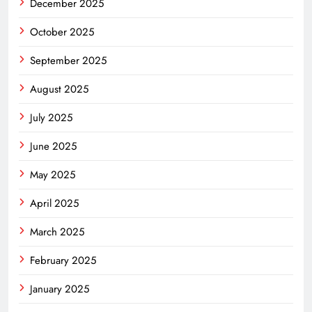
December 2025
October 2025
September 2025
August 2025
July 2025
June 2025
May 2025
April 2025
March 2025
February 2025
January 2025