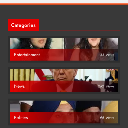
Categories
Entertainment
33
News
News
262
News
Politics
95
News