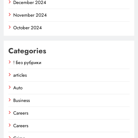
December 2024
November 2024
October 2024
Categories
! Без рубрики
articles
Auto
Business
Careers
Careers