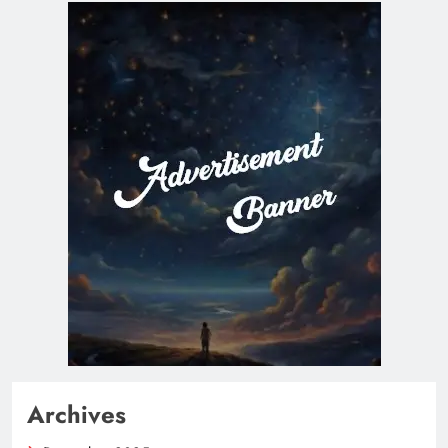
Archives