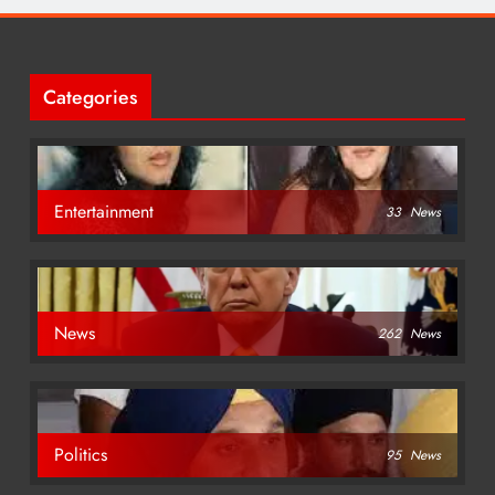
Categories
Entertainment
33
News
News
262
News
Politics
95
News