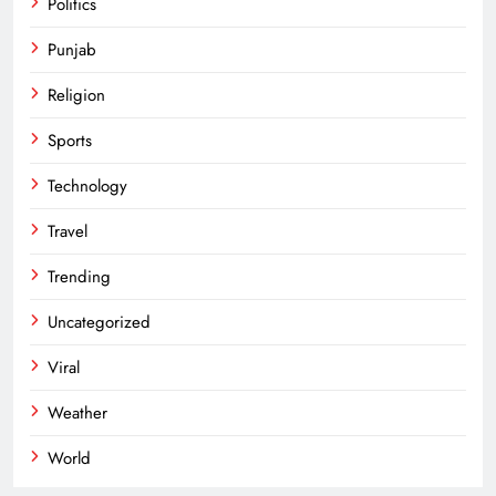
Politics
Punjab
Religion
Sports
Technology
Travel
Trending
Uncategorized
Viral
Weather
World