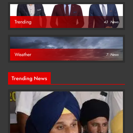
Trending
43
News
Weather
7
News
Trending News