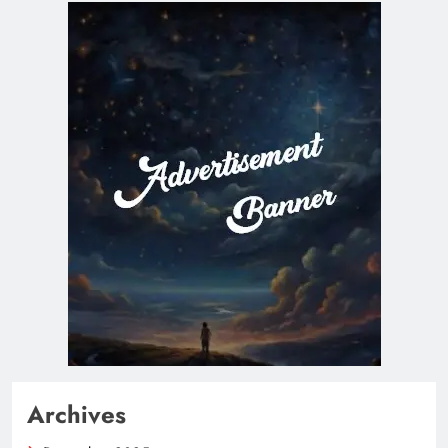
Archives