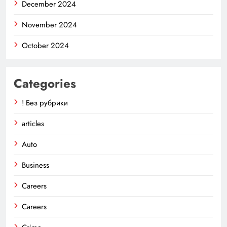
December 2024
November 2024
October 2024
Categories
! Без рубрики
articles
Auto
Business
Careers
Careers