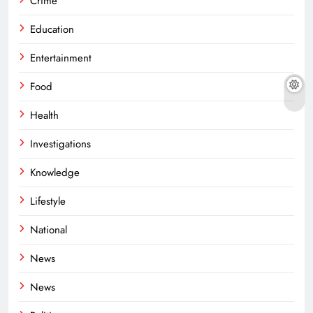
Crime
Education
Entertainment
Food
Health
Investigations
Knowledge
Lifestyle
National
News
News