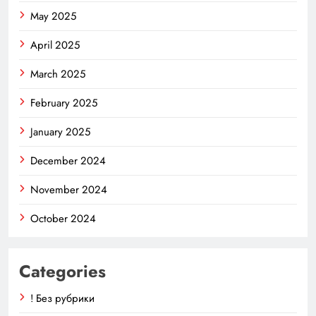
May 2025
April 2025
March 2025
February 2025
January 2025
December 2024
November 2024
October 2024
Categories
! Без рубрики