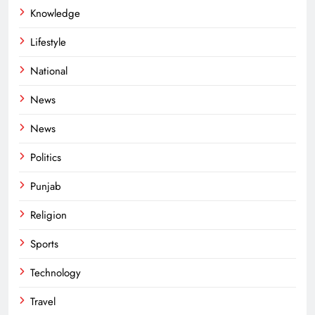
Knowledge
Lifestyle
National
News
News
Politics
Punjab
Religion
Sports
Technology
Travel