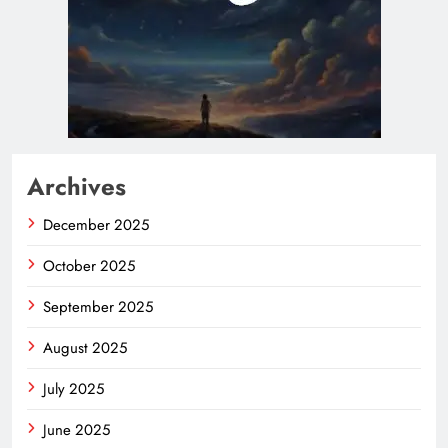
Archives
December 2025
October 2025
September 2025
August 2025
July 2025
June 2025