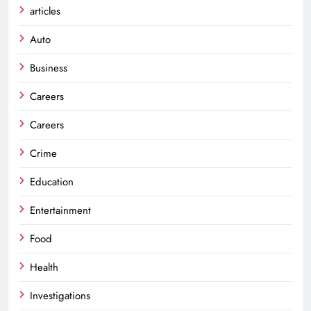
articles
Auto
Business
Careers
Careers
Crime
Education
Entertainment
Food
Health
Investigations