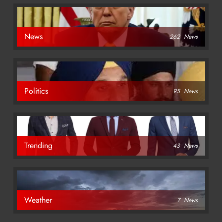
News
262
News
Politics
95
News
Trending
43
News
Weather
7
News