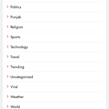
Politics
Punjab
Religion
Sports
Technology
Travel
Trending
Uncategorized
Viral
Weather
World