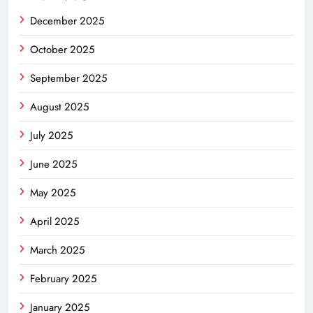
December 2025
October 2025
September 2025
August 2025
July 2025
June 2025
May 2025
April 2025
March 2025
February 2025
January 2025