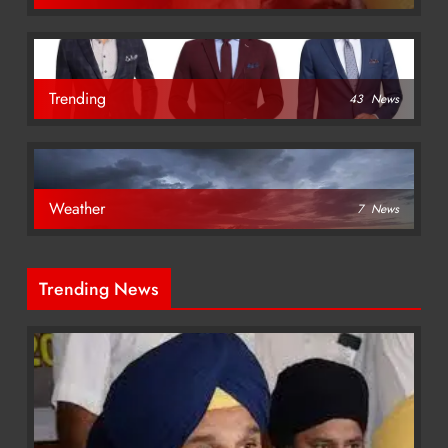
Trending
43
News
Weather
7
News
Trending News