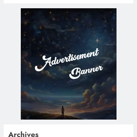
Archives