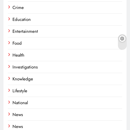
Crime
Education
Entertainment
Food
Health
Investigations
Knowledge
Lifestyle
National
News
News