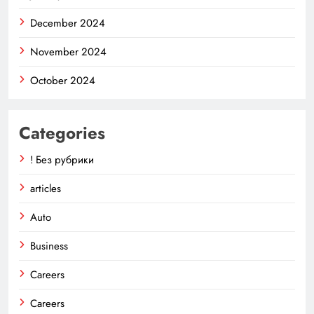
December 2024
November 2024
October 2024
Categories
! Без рубрики
articles
Auto
Business
Careers
Careers