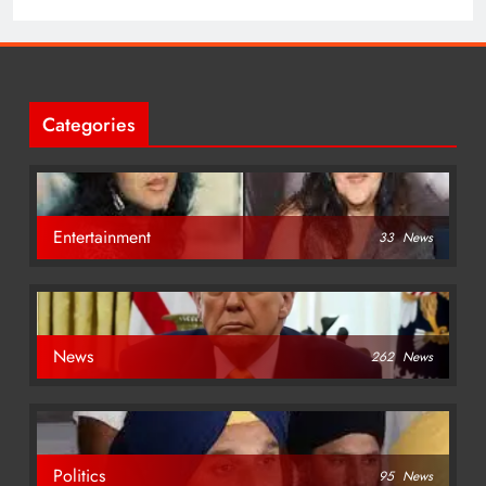
Categories
Entertainment
33
News
News
262
News
Politics
95
News