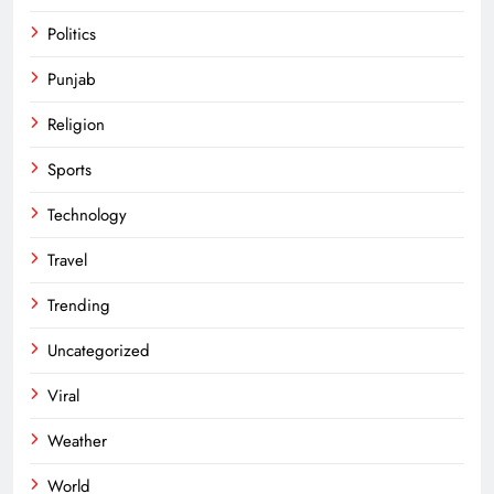
Politics
Punjab
Religion
Sports
Technology
Travel
Trending
Uncategorized
Viral
Weather
World