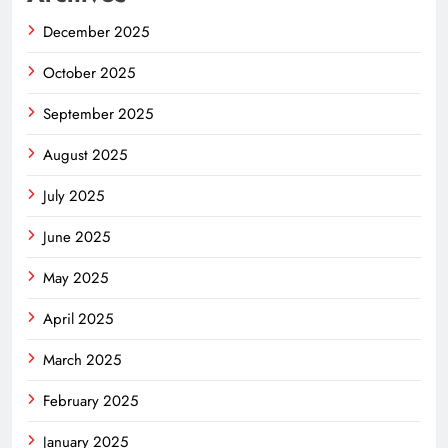
December 2025
October 2025
September 2025
August 2025
July 2025
June 2025
May 2025
April 2025
March 2025
February 2025
January 2025