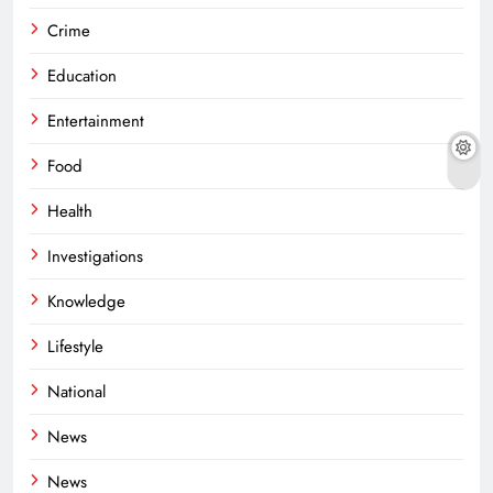
Crime
Education
Entertainment
Food
Health
Investigations
Knowledge
Lifestyle
National
News
News