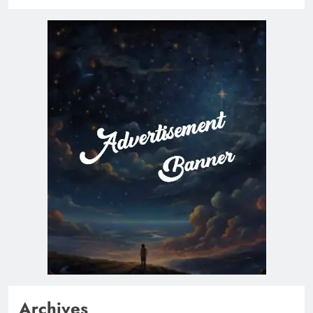
Archives