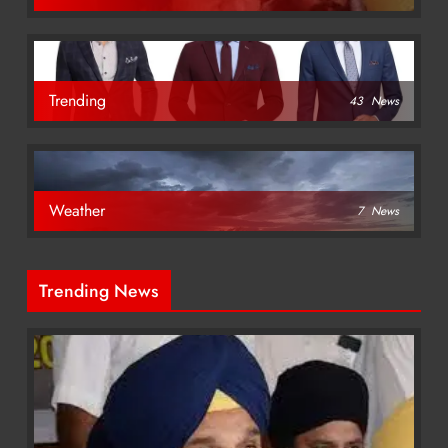
Trending
43
News
Weather
7
News
Trending News