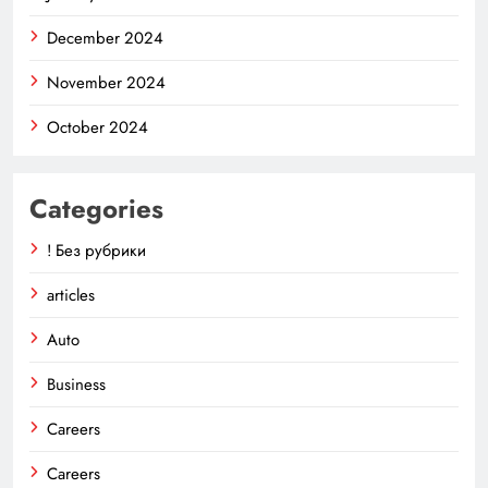
December 2024
November 2024
October 2024
Categories
! Без рубрики
articles
Auto
Business
Careers
Careers