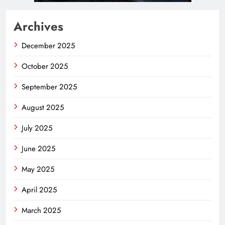
Archives
December 2025
October 2025
September 2025
August 2025
July 2025
June 2025
May 2025
April 2025
March 2025