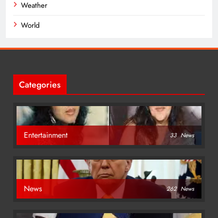
Weather
World
Categories
Entertainment
33
News
News
262
News