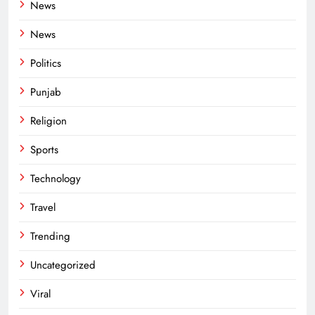
News
News
Politics
Punjab
Religion
Sports
Technology
Travel
Trending
Uncategorized
Viral