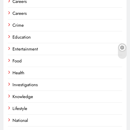
Careers
Careers
Crime
Education
Entertainment
Food
Health
Investigations
Knowledge
Lifestyle
National