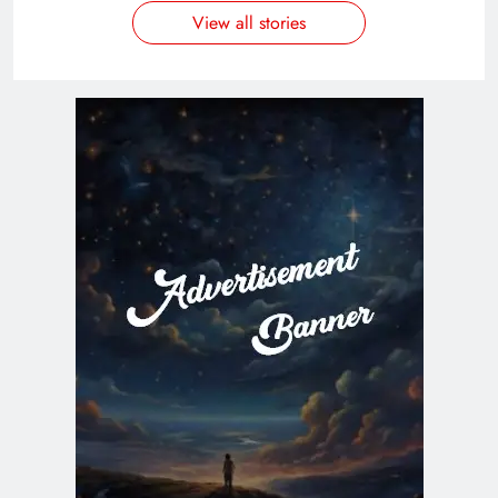
View all stories