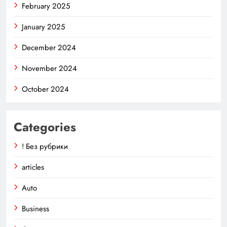
February 2025
January 2025
December 2024
November 2024
October 2024
Categories
! Без рубрики
articles
Auto
Business