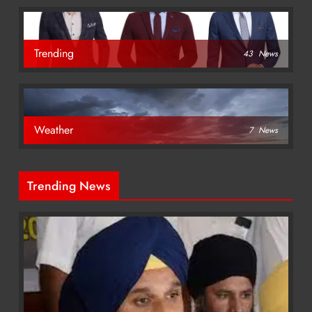
Trending
43
News
Weather
7
News
Trending News