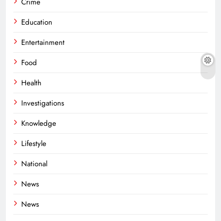
Crime
Education
Entertainment
Food
Health
Investigations
Knowledge
Lifestyle
National
News
News