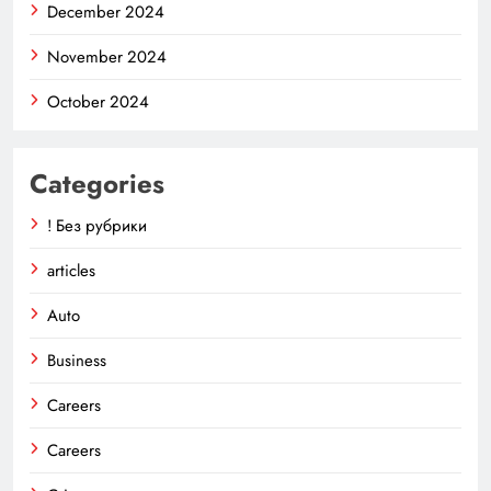
December 2024
November 2024
October 2024
Categories
! Без рубрики
articles
Auto
Business
Careers
Careers