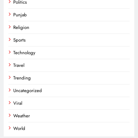
Politics
Punjab
Religion
Sports
Technology
Travel
Trending
Uncategorized
Viral
Weather
World