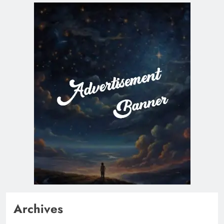
Archives