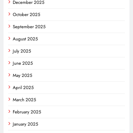
December 2025
October 2025
September 2025
August 2025
July 2025
June 2025
May 2025
April 2025
March 2025
February 2025
January 2025