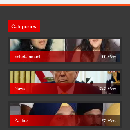
Categories
Entertainment
33
News
News
262
News
Politics
95
News