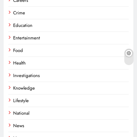
Careers
Crime
Education
Entertainment
Food
Health
Investigations
Knowledge
Lifestyle
National
News