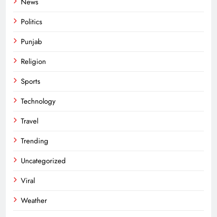
News
Politics
Punjab
Religion
Sports
Technology
Travel
Trending
Uncategorized
Viral
Weather