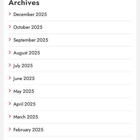
Archives
December 2025
October 2025
September 2025
August 2025
July 2025
June 2025
May 2025
April 2025
March 2025
February 2025