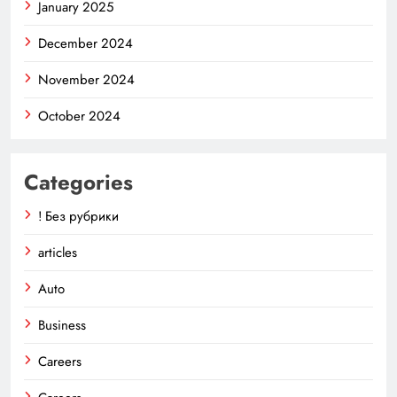
January 2025
December 2024
November 2024
October 2024
Categories
! Без рубрики
articles
Auto
Business
Careers