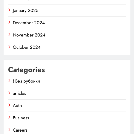
January 2025
December 2024
November 2024
October 2024
Categories
! Без рубрики
articles
Auto
Business
Careers