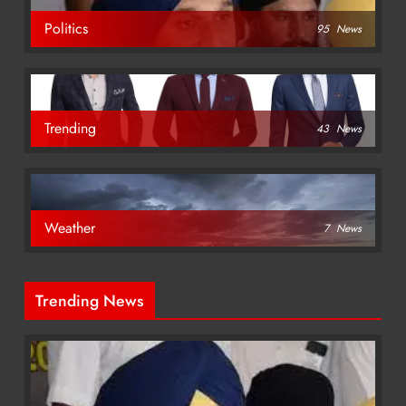
Politics
95
News
Trending
43
News
Weather
7
News
Trending News