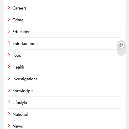
Careers
Crime
Education
Entertainment
Food
Health
Investigations
Knowledge
Lifestyle
National
News