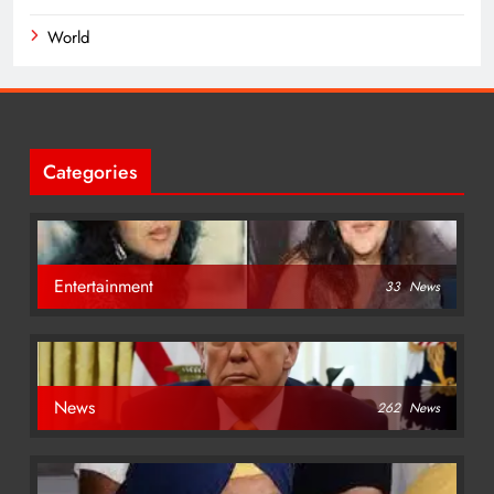
World
Categories
Entertainment
33
News
News
262
News