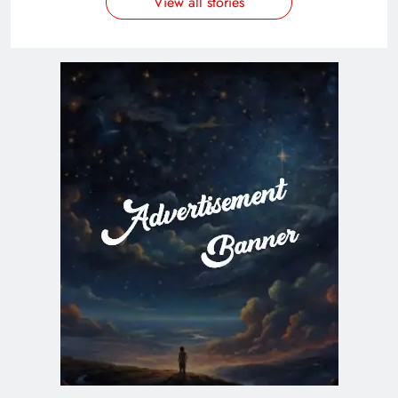
View all stories