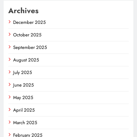
Archives
December 2025
October 2025
September 2025
August 2025
July 2025
June 2025
May 2025
April 2025
March 2025
February 2025