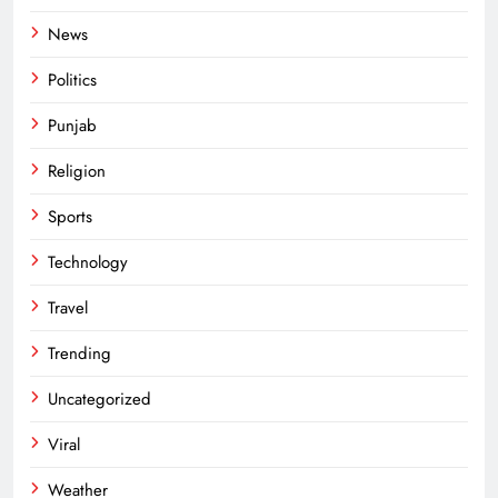
News
Politics
Punjab
Religion
Sports
Technology
Travel
Trending
Uncategorized
Viral
Weather