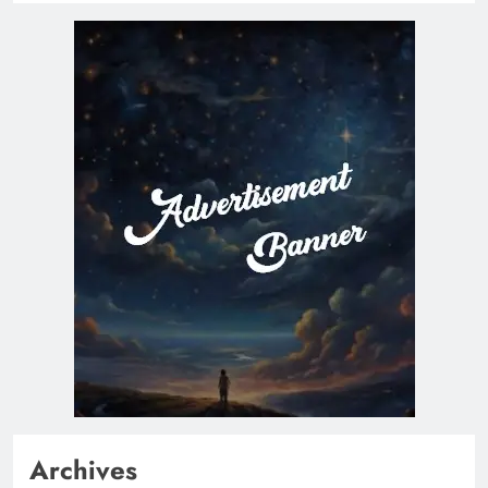
Archives