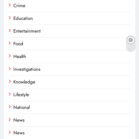
Crime
Education
Entertainment
Food
Health
Investigations
Knowledge
Lifestyle
National
News
News