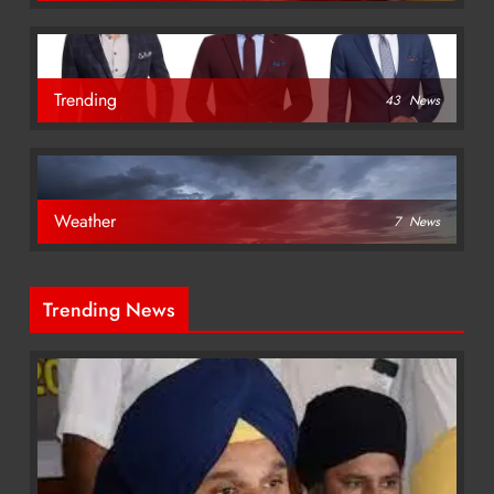
Trending
43
News
Weather
7
News
Trending News