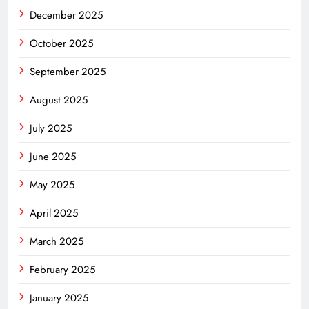
December 2025
October 2025
September 2025
August 2025
July 2025
June 2025
May 2025
April 2025
March 2025
February 2025
January 2025