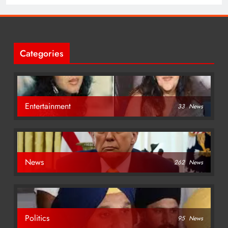
Categories
Entertainment
33
News
News
262
News
Politics
95
News