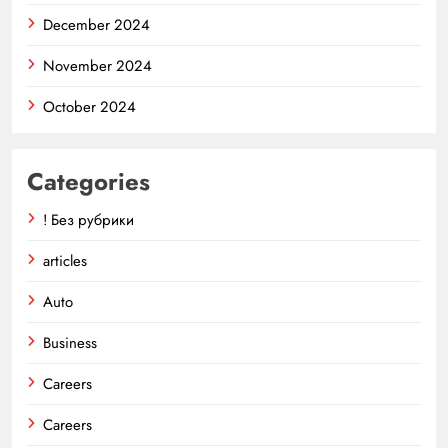
December 2024
November 2024
October 2024
Categories
! Без рубрики
articles
Auto
Business
Careers
Careers