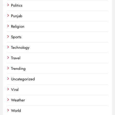
Politics
Punjab
Religion
Sports
Technology
Travel
Trending
Uncategorized
Viral
Weather
World