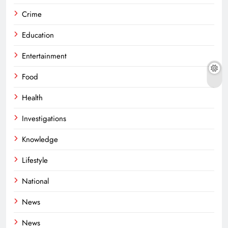
Crime
Education
Entertainment
Food
Health
Investigations
Knowledge
Lifestyle
National
News
News