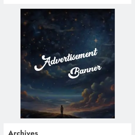
Archives