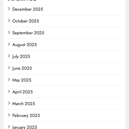
December 2025
October 2025
September 2025
August 2025
July 2025
June 2025
May 2025
April 2025
March 2025
February 2025
January 2025