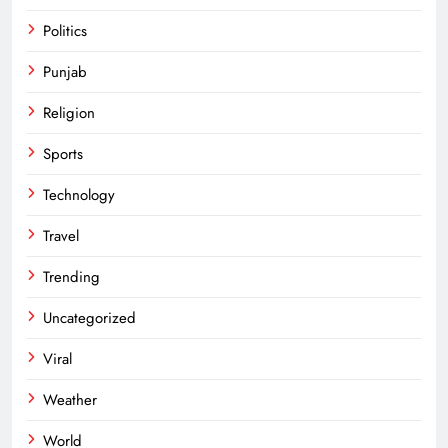
Politics
Punjab
Religion
Sports
Technology
Travel
Trending
Uncategorized
Viral
Weather
World