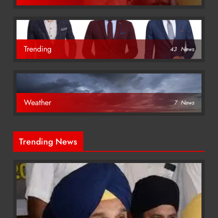
Trending
43
News
Weather
7
News
Trending News