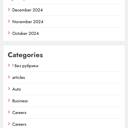
December 2024
November 2024
October 2024
Categories
! Без рубрики
articles
Auto
Business
Careers
Careers