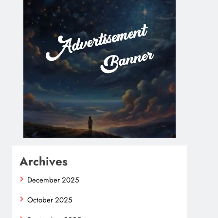
Archives
December 2025
October 2025