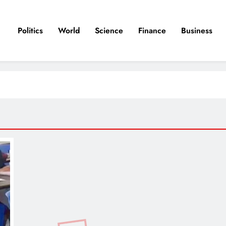
Politics
World
Science
Finance
Business