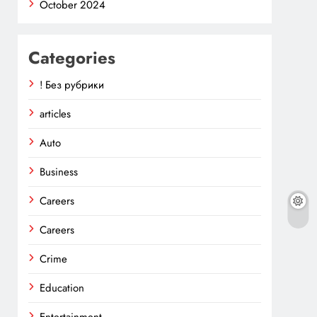
October 2024
Categories
! Без рубрики
articles
Auto
Business
Careers
Careers
Crime
Education