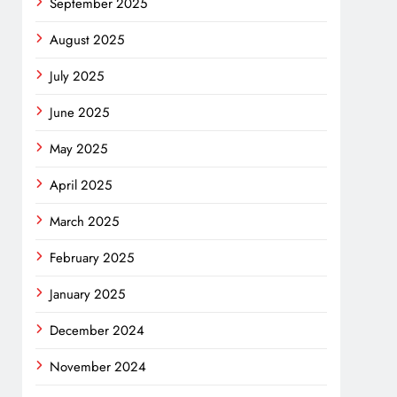
September 2025
August 2025
July 2025
June 2025
May 2025
April 2025
March 2025
February 2025
January 2025
December 2024
November 2024