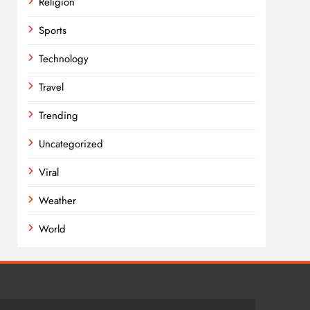
Religion
Sports
Technology
Travel
Trending
Uncategorized
Viral
Weather
World