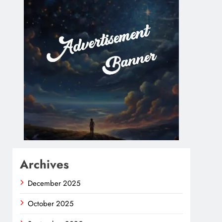
Archives
December 2025
October 2025