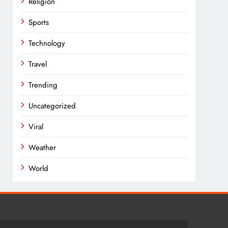
Religion
Sports
Technology
Travel
Trending
Uncategorized
Viral
Weather
World