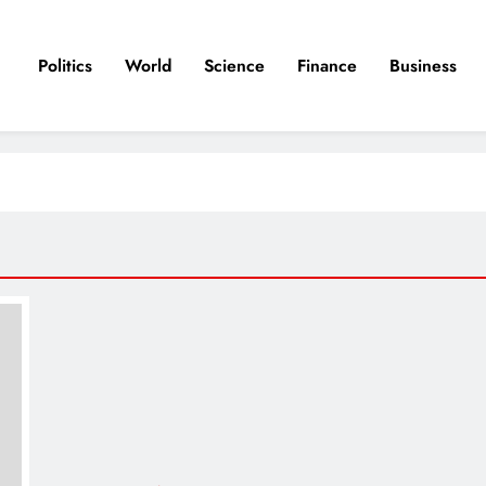
Politics
World
Science
Finance
Business