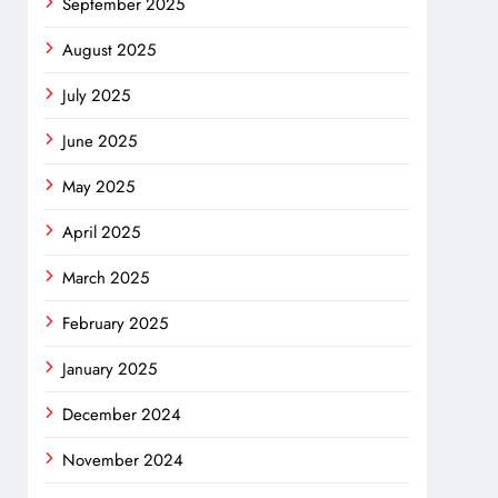
September 2025
August 2025
July 2025
June 2025
May 2025
April 2025
March 2025
February 2025
January 2025
December 2024
November 2024