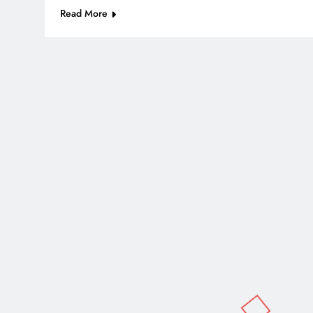
Read More