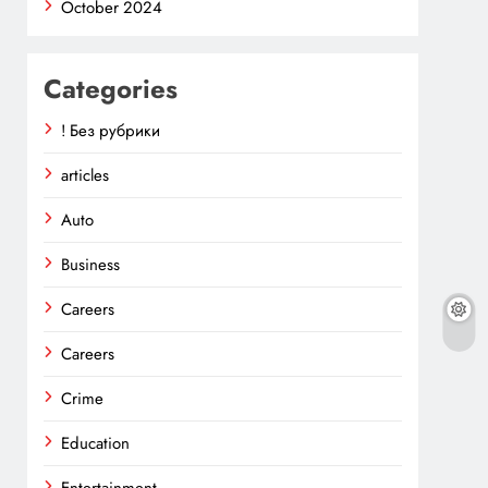
October 2024
Categories
! Без рубрики
articles
Auto
Business
Careers
Careers
Crime
Education