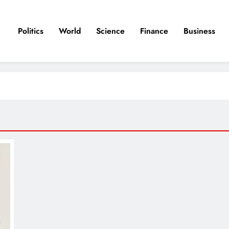
Politics
World
Science
Finance
Business