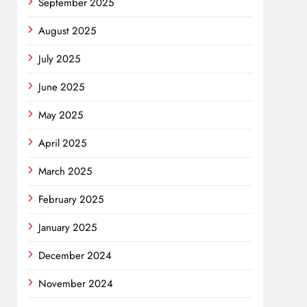
September 2025
August 2025
July 2025
June 2025
May 2025
April 2025
March 2025
February 2025
January 2025
December 2024
November 2024