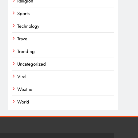
Religion
Sports
Technology
Travel
Trending
Uncategorized
Viral
Weather
World