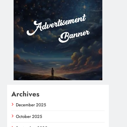
Archives
December 2025
October 2025