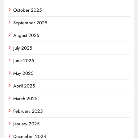
October 2025
September 2025
August 2025
July 2025
June 2025
May 2025
April 2025
March 2025
February 2025
January 2025
December 2024