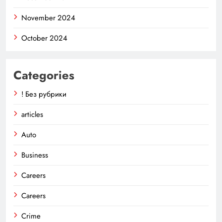
November 2024
October 2024
Categories
! Без рубрики
articles
Auto
Business
Careers
Careers
Crime