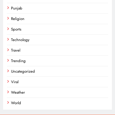
Punjab
Religion
Sports
Technology
Travel
Trending
Uncategorized
Viral
Weather
World