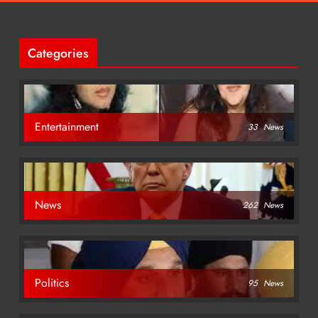
Categories
Entertainment
33
News
News
262
News
Politics
95
News