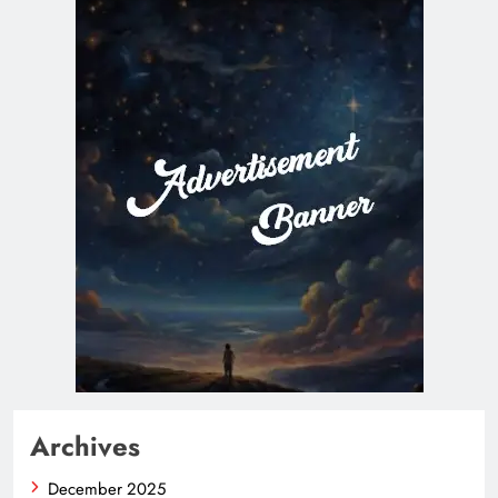
Archives
December 2025