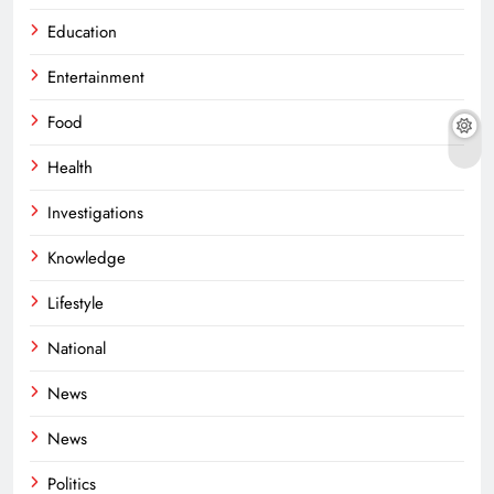
Education
Entertainment
Food
Health
Investigations
Knowledge
Lifestyle
National
News
News
Politics