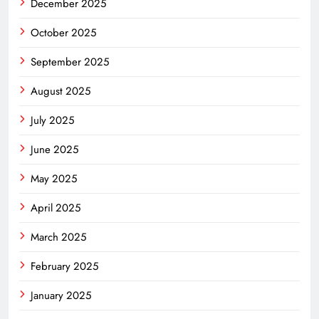
December 2025
October 2025
September 2025
August 2025
July 2025
June 2025
May 2025
April 2025
March 2025
February 2025
January 2025