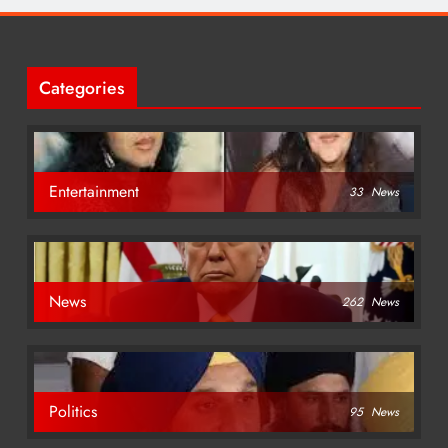
Categories
Entertainment
33
News
News
262
News
Politics
95
News