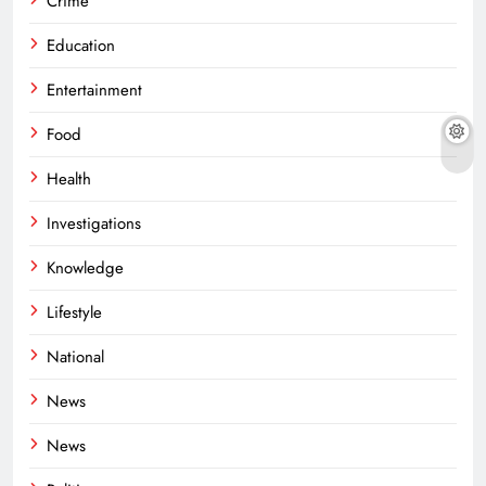
Crime
Education
Entertainment
Food
Health
Investigations
Knowledge
Lifestyle
National
News
News