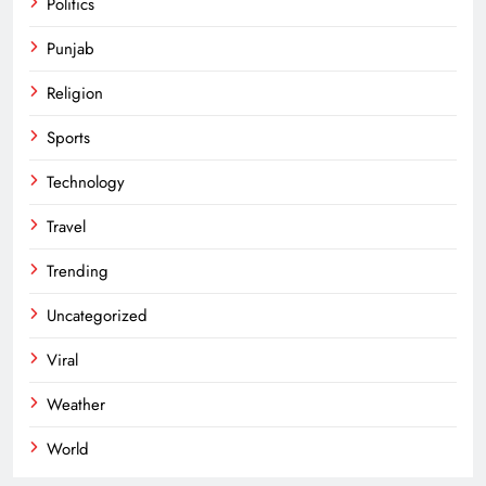
Politics
Punjab
Religion
Sports
Technology
Travel
Trending
Uncategorized
Viral
Weather
World