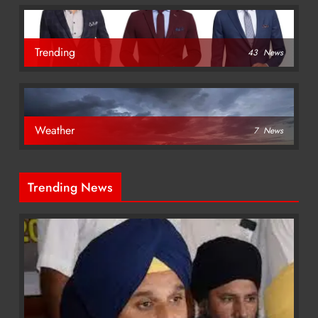
Trending
43
News
Weather
7
News
Trending News