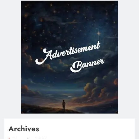
Archives