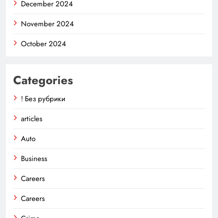
December 2024
November 2024
October 2024
Categories
! Без рубрики
articles
Auto
Business
Careers
Careers