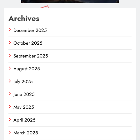
Archives
December 2025
October 2025
September 2025
August 2025
July 2025
June 2025
May 2025
April 2025
March 2025