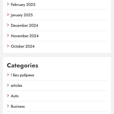
February 2025
January 2025
December 2024
November 2024
October 2024
Categories
! Без рубрики
articles
Auto
Business