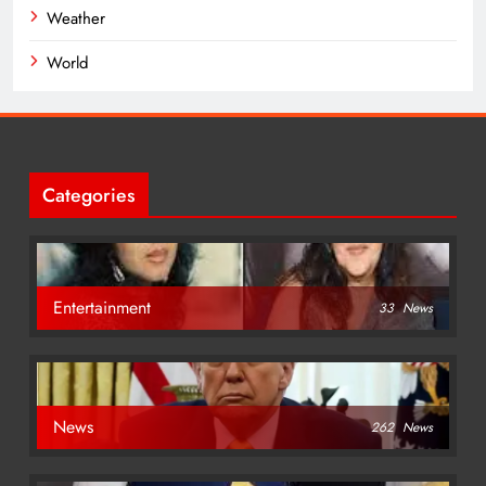
Weather
World
Categories
Entertainment
33
News
News
262
News