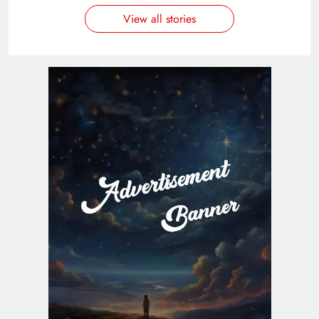
View all stories