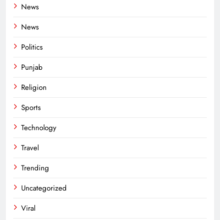
News
News
Politics
Punjab
Religion
Sports
Technology
Travel
Trending
Uncategorized
Viral