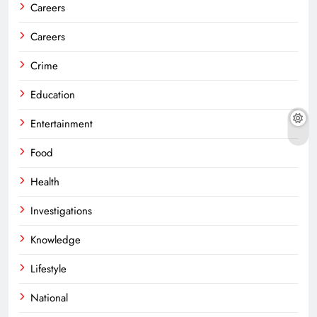
Careers
Careers
Crime
Education
Entertainment
Food
Health
Investigations
Knowledge
Lifestyle
National