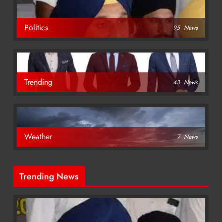
Politics
95
News
Trending
43
News
Weather
7
News
Trending News