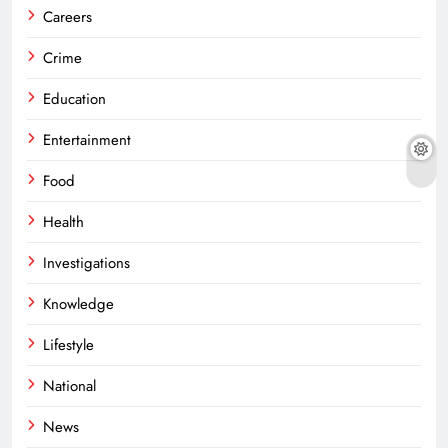
Careers
Crime
Education
Entertainment
Food
Health
Investigations
Knowledge
Lifestyle
National
News