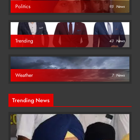
Politics
95
News
Trending
43
News
Weather
7
News
Trending News