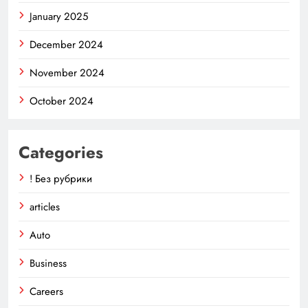
January 2025
December 2024
November 2024
October 2024
Categories
! Без рубрики
articles
Auto
Business
Careers