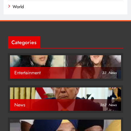
World
Categories
Entertainment
33
News
News
262
News