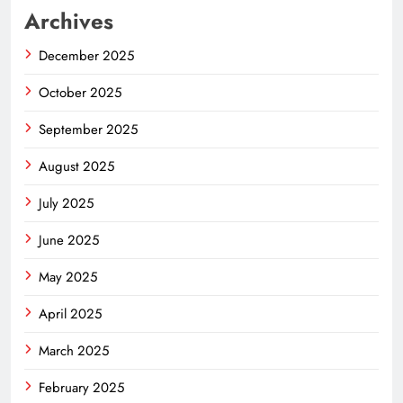
Archives
December 2025
October 2025
September 2025
August 2025
July 2025
June 2025
May 2025
April 2025
March 2025
February 2025