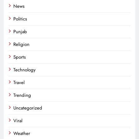
News
Politics
Punjab
Religion
Sports
Technology
Travel
Trending
Uncategorized
Viral
Weather