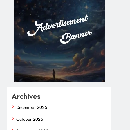
Archives
December 2025
October 2025