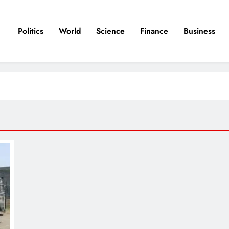
Politics
World
Science
Finance
Business