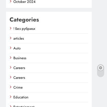
October 2024
Categories
! Без рубрики
articles
Auto
Business
Careers
Careers
Crime
Education