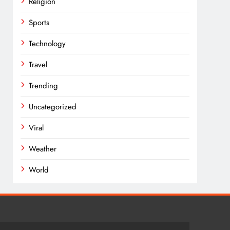
Religion
Sports
Technology
Travel
Trending
Uncategorized
Viral
Weather
World