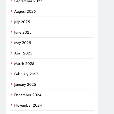
September 2025
August 2025
July 2025
June 2025
May 2025
April 2025
March 2025
February 2025
January 2025
December 2024
November 2024