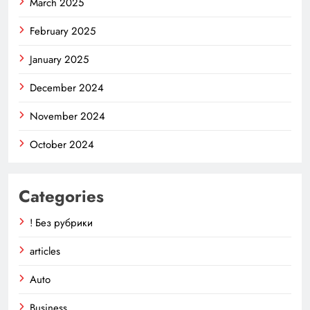
March 2025
February 2025
January 2025
December 2024
November 2024
October 2024
Categories
! Без рубрики
articles
Auto
Business