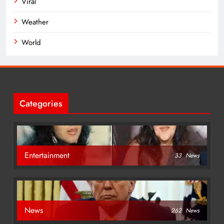
Viral
Weather
World
Categories
Entertainment
33
News
News
262
News