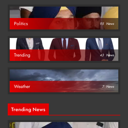
Politics
95
News
Trending
43
News
Weather
7
News
Trending News