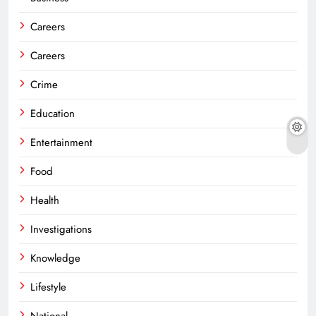
Careers
Careers
Crime
Education
Entertainment
Food
Health
Investigations
Knowledge
Lifestyle