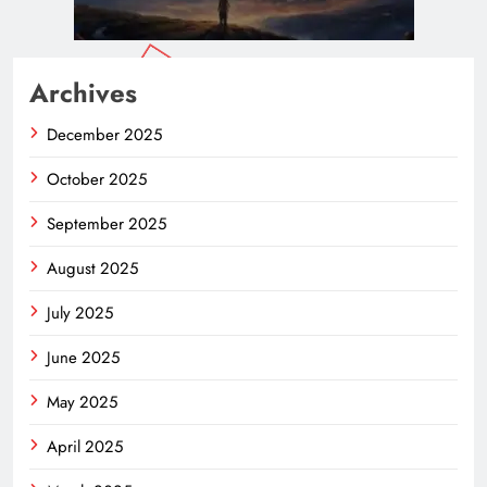
Archives
December 2025
October 2025
September 2025
August 2025
July 2025
June 2025
May 2025
April 2025