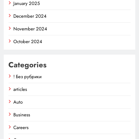
January 2025
December 2024
November 2024
October 2024
Categories
! Без рубрики
articles
Auto
Business
Careers