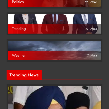
Politics
95
News
Trending
43
News
Weather
7
News
Trending News