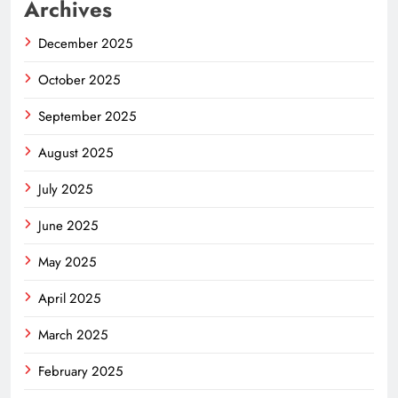
Archives
December 2025
October 2025
September 2025
August 2025
July 2025
June 2025
May 2025
April 2025
March 2025
February 2025