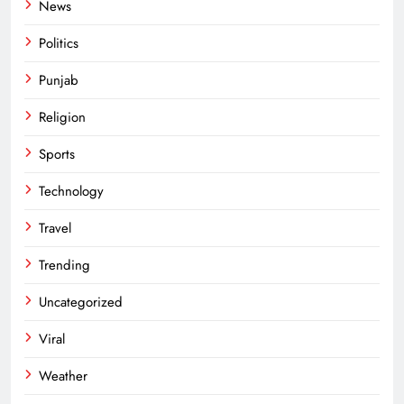
News
Politics
Punjab
Religion
Sports
Technology
Travel
Trending
Uncategorized
Viral
Weather