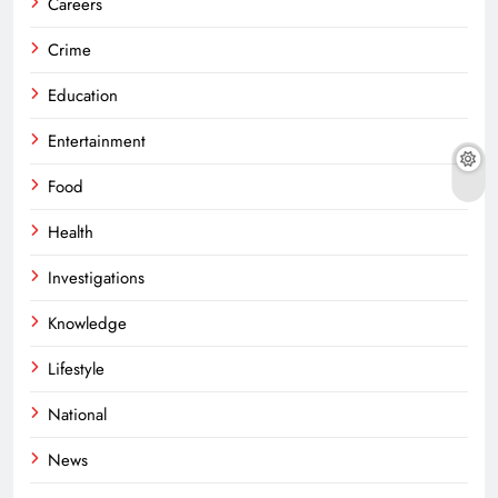
Careers
Crime
Education
Entertainment
Food
Health
Investigations
Knowledge
Lifestyle
National
News