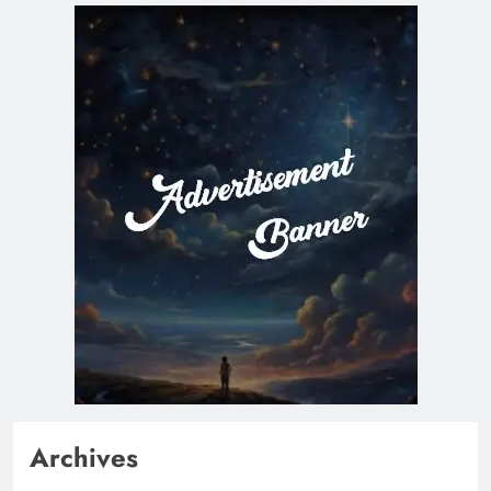
Archives