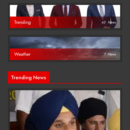
Trending
43
News
Weather
7
News
Trending News