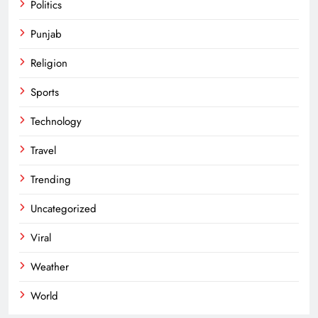
Politics
Punjab
Religion
Sports
Technology
Travel
Trending
Uncategorized
Viral
Weather
World