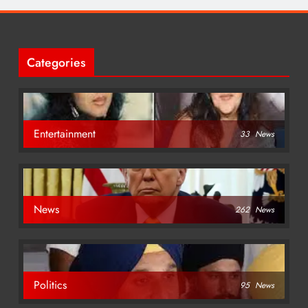
Categories
Entertainment
33
News
News
262
News
Politics
95
News