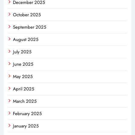
December 2025
October 2025
September 2025
August 2025
July 2025
June 2025
May 2025
April 2025
March 2025
February 2025
January 2025