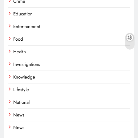
Crime
Education
Entertainment
Food
Health
Investigations
Knowledge
Lifestyle
National
News
News