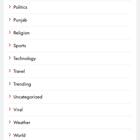
Politics
Punjab
Religion
Sports
Technology
Travel
Trending
Uncategorized
Viral
Weather
World