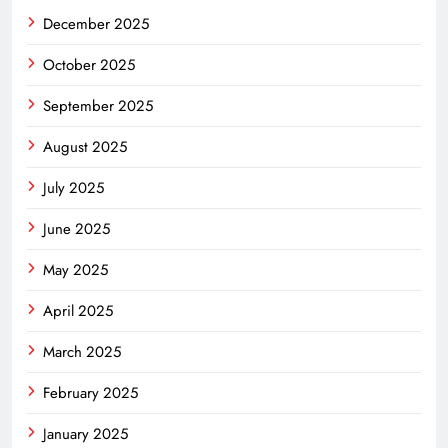
December 2025
October 2025
September 2025
August 2025
July 2025
June 2025
May 2025
April 2025
March 2025
February 2025
January 2025