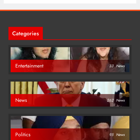
Categories
Entertainment
33
News
News
262
News
Politics
95
News