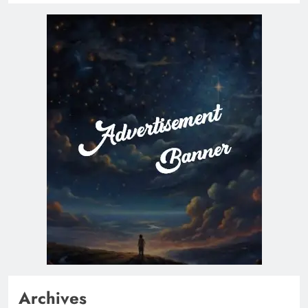
Archives