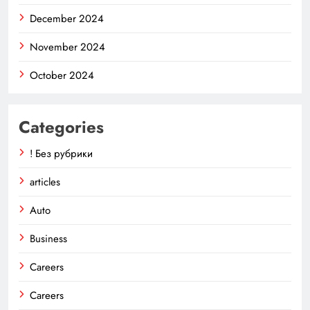
December 2024
November 2024
October 2024
Categories
! Без рубрики
articles
Auto
Business
Careers
Careers