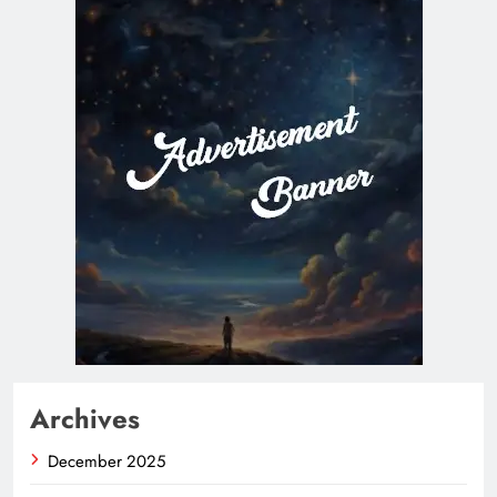
Archives
December 2025