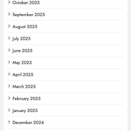
October 2025
September 2025
August 2025
July 2025
June 2025
May 2025
April 2025
March 2025
February 2025
January 2025
December 2024