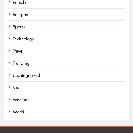
Punjab
Religion
Sports
Technology
Travel
Trending
Uncategorized
Viral
Weather
World