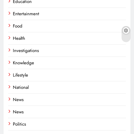
Education
Entertainment
Food
Health
Investigations
Knowledge
Lifestyle
National
News
News
Politics