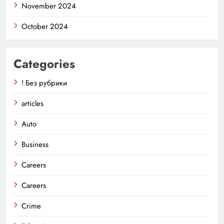
November 2024
October 2024
Categories
! Без рубрики
articles
Auto
Business
Careers
Careers
Crime