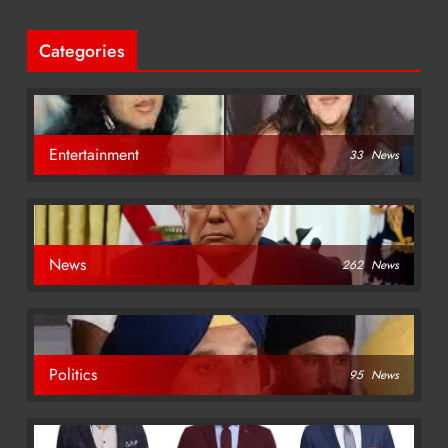
Categories
Entertainment
33
News
News
262
News
Politics
95
News