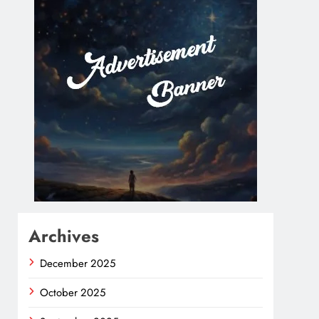
Archives
December 2025
October 2025