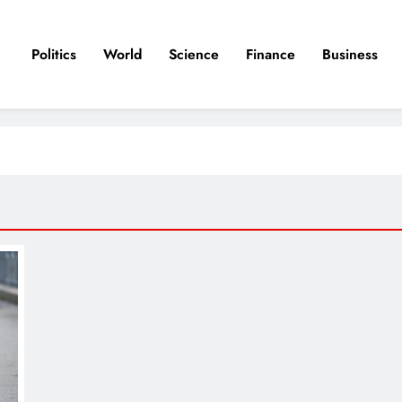
Politics
World
Science
Finance
Business