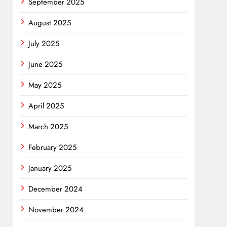
September 2025
August 2025
July 2025
June 2025
May 2025
April 2025
March 2025
February 2025
January 2025
December 2024
November 2024