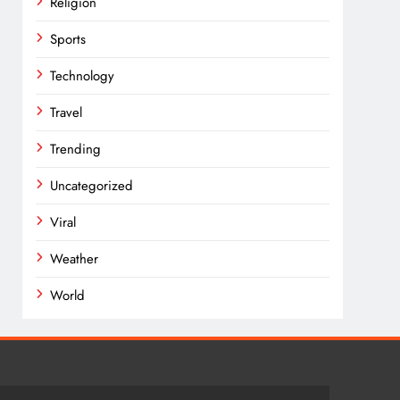
Religion
Sports
Technology
Travel
Trending
Uncategorized
Viral
Weather
World