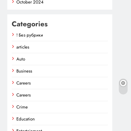
October 2024
Categories
! Без рубрики
articles
Auto
Business
Careers
Careers
Crime
Education