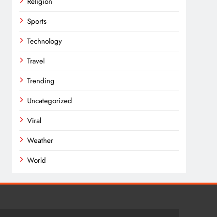
Religion
Sports
Technology
Travel
Trending
Uncategorized
Viral
Weather
World