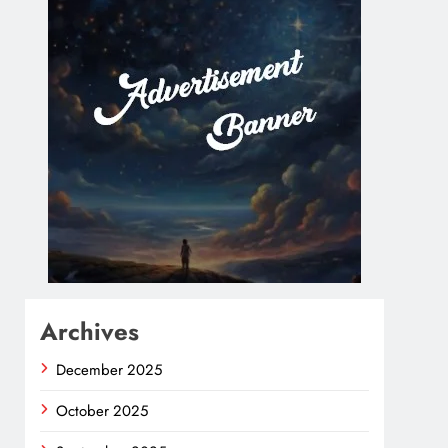
Archives
December 2025
October 2025