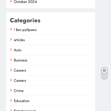
October 2024
Categories
! Без рубрики
articles
Auto
Business
Careers
Careers
Crime
Education