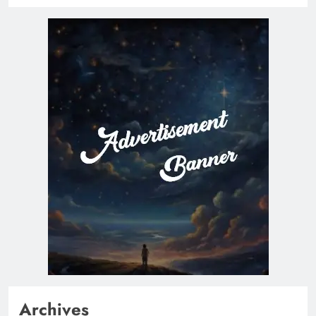
Archives