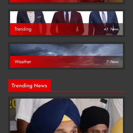
Trending
43
News
Weather
7
News
Trending News