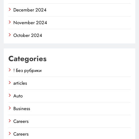
December 2024
November 2024
October 2024
Categories
! Без рубрики
articles
Auto
Business
Careers
Careers