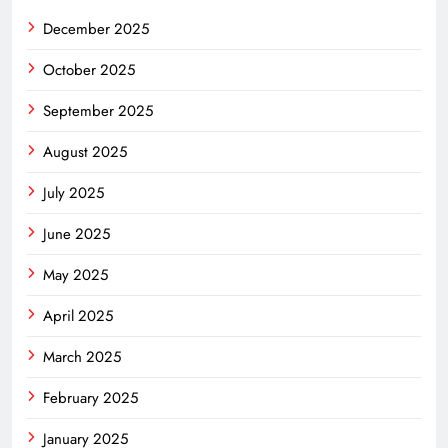
December 2025
October 2025
September 2025
August 2025
July 2025
June 2025
May 2025
April 2025
March 2025
February 2025
January 2025