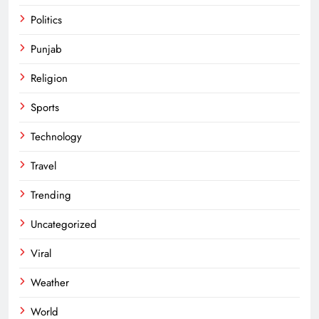
Politics
Punjab
Religion
Sports
Technology
Travel
Trending
Uncategorized
Viral
Weather
World