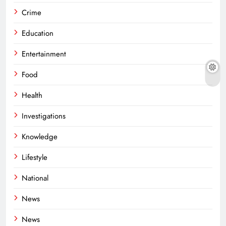
Crime
Education
Entertainment
Food
Health
Investigations
Knowledge
Lifestyle
National
News
News