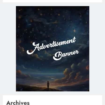
Archives