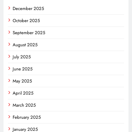
December 2025
October 2025
September 2025
August 2025
July 2025
June 2025
May 2025
April 2025
March 2025
February 2025
January 2025