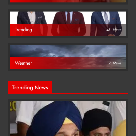
Trending
43
News
Weather
7
News
Trending News