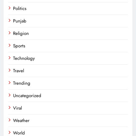
Politics
Punjab
Religion
Sports
Technology
Travel
Trending
Uncategorized
Viral
Weather
World