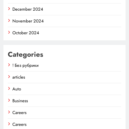
December 2024
November 2024
October 2024
Categories
! Без рубрики
articles
Auto
Business
Careers
Careers