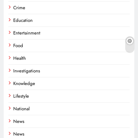
Crime
Education
Entertainment
Food
Health
Investigations
Knowledge
Lifestyle
National
News
News