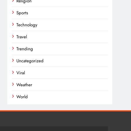
Religion
Sports
Technology
Travel
Trending
Uncategorized
Viral
Weather
World