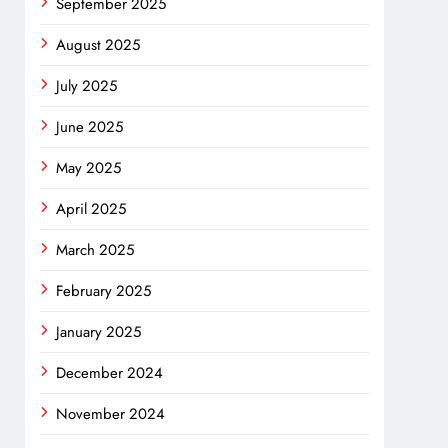
September 2025
August 2025
July 2025
June 2025
May 2025
April 2025
March 2025
February 2025
January 2025
December 2024
November 2024