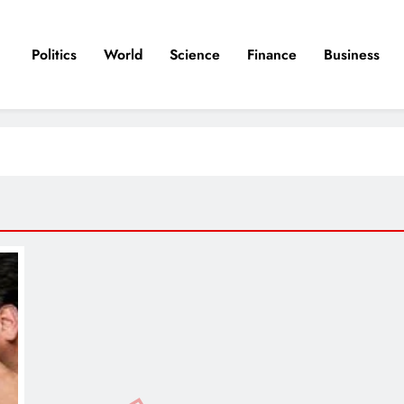
Politics
World
Science
Finance
Business