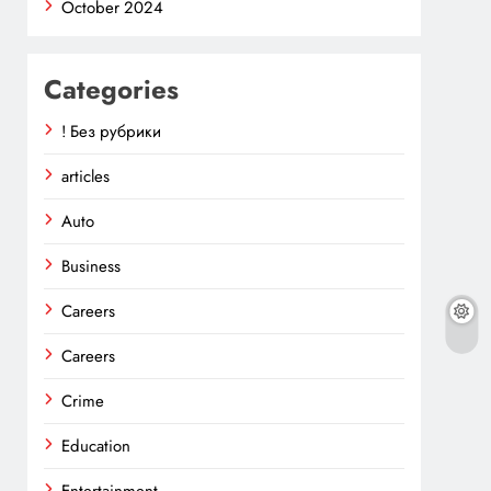
October 2024
Categories
! Без рубрики
articles
Auto
Business
Careers
Careers
Crime
Education