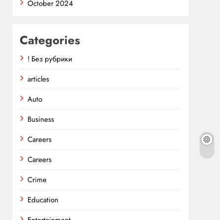
October 2024
Categories
! Без рубрики
articles
Auto
Business
Careers
Careers
Crime
Education