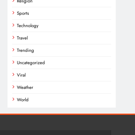
Religion
Sports
Technology
Travel
Trending
Uncategorized
Viral
Weather
World