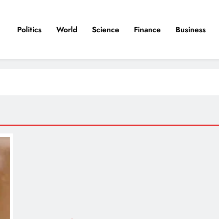
Politics
World
Science
Finance
Business