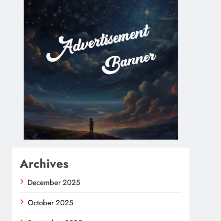
Archives
December 2025
October 2025