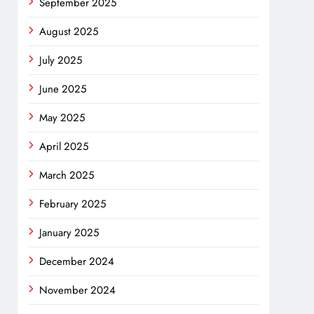
September 2025
August 2025
July 2025
June 2025
May 2025
April 2025
March 2025
February 2025
January 2025
December 2024
November 2024