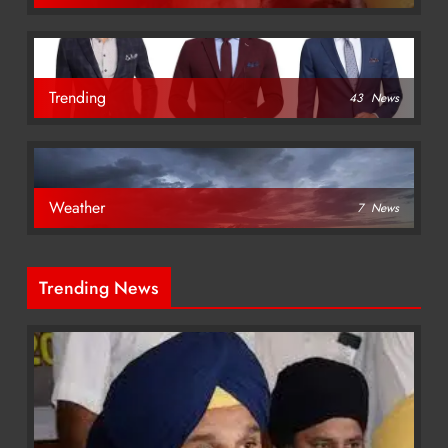
Trending
43
News
Weather
7
News
Trending News