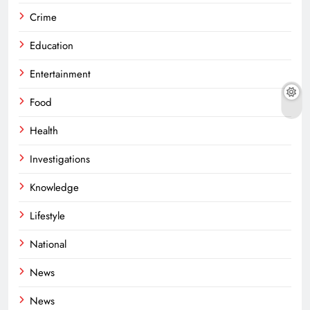
Crime
Education
Entertainment
Food
Health
Investigations
Knowledge
Lifestyle
National
News
News