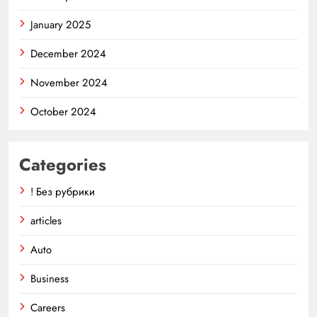
January 2025
December 2024
November 2024
October 2024
Categories
! Без рубрики
articles
Auto
Business
Careers