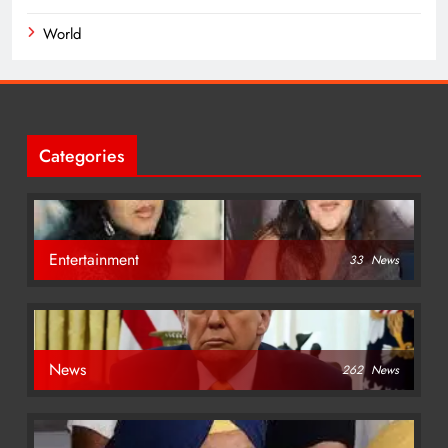
World
Categories
Entertainment
33
News
News
262
News