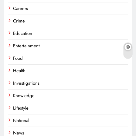
Careers
Crime
Education
Entertainment
Food
Health
Investigations
Knowledge
Lifestyle
National
News