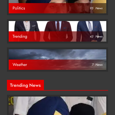
Politics
95
News
Trending
43
News
Weather
7
News
Trending News