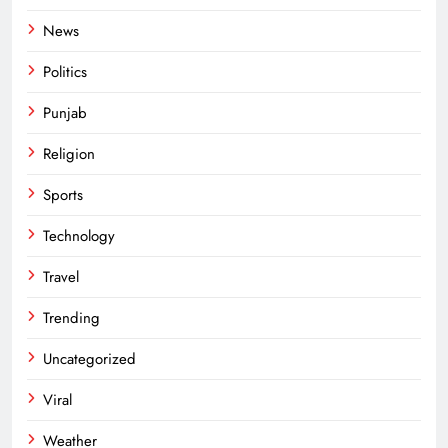
News
Politics
Punjab
Religion
Sports
Technology
Travel
Trending
Uncategorized
Viral
Weather