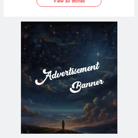
View all stories