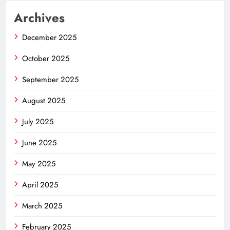
Archives
December 2025
October 2025
September 2025
August 2025
July 2025
June 2025
May 2025
April 2025
March 2025
February 2025